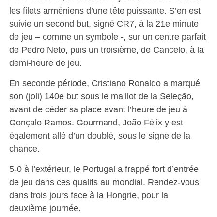
les filets arméniens d’une tête puissante. S’en est
suivie un second but, signé CR7, à la 21e minute
de jeu – comme un symbole -, sur un centre parfait
de Pedro Neto, puis un troisième, de Cancelo, à la
demi-heure de jeu.
En seconde période, Cristiano Ronaldo a marqué
son (joli) 140e but sous le maillot de la Seleção,
avant de céder sa place avant l’heure de jeu à
Gonçalo Ramos. Gourmand, João Félix y est
également allé d’un doublé, sous le signe de la
chance.
5-0 à l’extérieur, le Portugal a frappé fort d’entrée
de jeu dans ces qualifs au mondial. Rendez-vous
dans trois jours face à la Hongrie, pour la
deuxième journée.