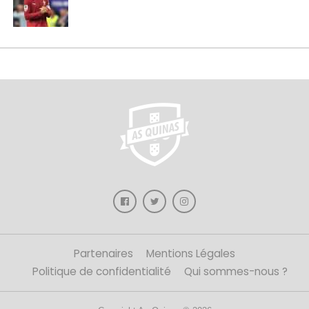
Partenaires
Mentions Légales
Politique de confidentialité
Qui sommes-nous ?