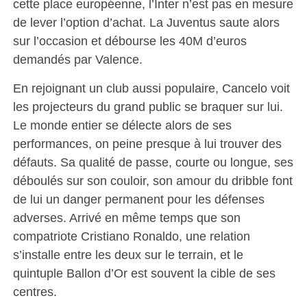
cette place européenne, l’Inter n’est pas en mesure
de lever l’option d’achat. La Juventus saute alors
sur l’occasion et débourse les 40M d’euros
demandés par Valence.
En rejoignant un club aussi populaire, Cancelo voit
les projecteurs du grand public se braquer sur lui.
Le monde entier se délecte alors de ses
performances, on peine presque à lui trouver des
défauts. Sa qualité de passe, courte ou longue, ses
déboulés sur son couloir, son amour du dribble font
de lui un danger permanent pour les défenses
adverses. Arrivé en même temps que son
compatriote Cristiano Ronaldo, une relation
s’installe entre les deux sur le terrain, et le
quintuple Ballon d’Or est souvent la cible de ses
centres.