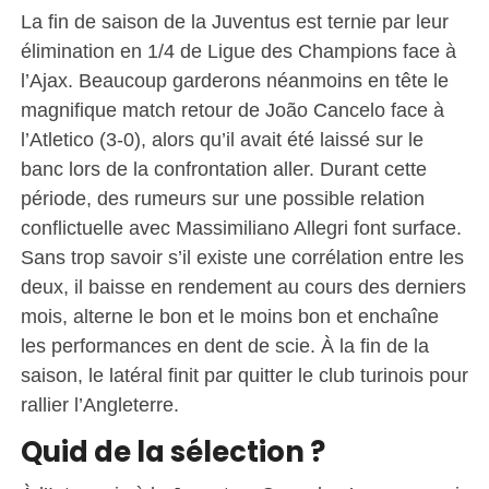
La fin de saison de la Juventus est ternie par leur
élimination en 1/4 de Ligue des Champions face à
l’Ajax. Beaucoup garderons néanmoins en tête le
magnifique match retour de João Cancelo face à
l’Atletico (3-0), alors qu’il avait été laissé sur le
banc lors de la confrontation aller. Durant cette
période, des rumeurs sur une possible relation
conflictuelle avec Massimiliano Allegri font surface.
Sans trop savoir s’il existe une corrélation entre les
deux, il baisse en rendement au cours des derniers
mois, alterne le bon et le moins bon et enchaîne
les performances en dent de scie. À la fin de la
saison, le latéral finit par quitter le club turinois pour
rallier l’Angleterre.
Quid de la sélection ?