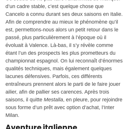
d’un cadre stable, c’est quelque chose que
Cancelo a connu durant ses deux saisons en Italie.
Afin de comprendre au mieux le phénomène qu’il
est, permettons-nous alors un petit retour dans le
passé, plus particulièrement à l’époque où il
évoluait à Valence. Là-bas, il s’y révèle comme
étant l’un des prospects les plus prometteurs du
championnat espagnol. On lui reconnaît d’énormes
qualités techniques, mais également quelques
lacunes défensives. Parfois, ces différents
entraîneurs prennent alors le parti de le faire jouer
ailier, afin de pallier ses carences. Après trois
saisons, il quitte
Mestalla
, en pleure, pour rejoindre
sous forme d’un prêt avec option d’achat, l’Inter
Milan.
Aventure italienne