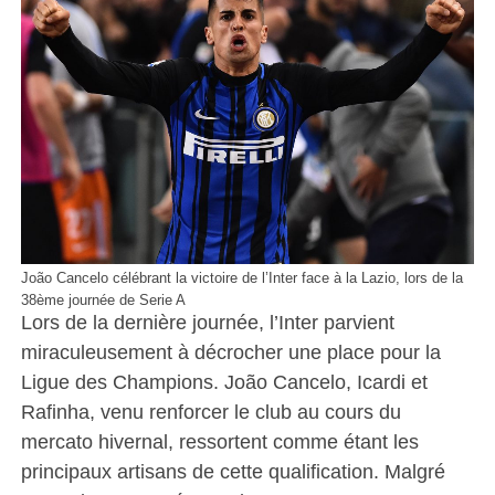
João Cancelo célébrant la victoire de l’Inter face à la Lazio, lors de la
38ème journée de Serie A
Lors de la dernière journée, l’Inter parvient
miraculeusement à décrocher une place pour la
Ligue des Champions. João Cancelo, Icardi et
Rafinha, venu renforcer le club au cours du
mercato hivernal, ressortent comme étant les
principaux artisans de cette qualification. Malgré