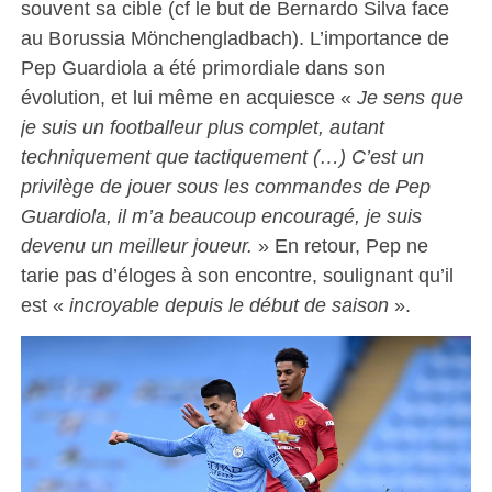
souvent sa cible (cf le but de Bernardo Silva face
au Borussia Mönchengladbach). L’importance de
Pep Guardiola a été primordiale dans son
évolution, et lui même en acquiesce «
Je sens que
je suis un footballeur plus complet, autant
techniquement que tactiquement (…) C’est un
privilège de jouer sous les commandes de Pep
Guardiola, il m’a beaucoup encouragé, je suis
devenu un meilleur joueur.
» En retour, Pep ne
tarie pas d’éloges à son encontre, soulignant qu’il
est «
incroyable depuis le début de saison
».