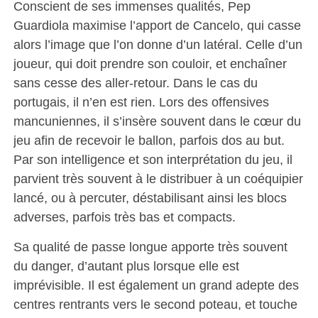
Conscient de ses immenses qualités, Pep
Guardiola maximise l’apport de Cancelo, qui casse
alors l’image que l’on donne d’un latéral. Celle d’un
joueur, qui doit prendre son couloir, et enchaîner
sans cesse des aller-retour. Dans le cas du
portugais, il n’en est rien. Lors des offensives
mancuniennes, il s’insère souvent dans le cœur du
jeu afin de recevoir le ballon, parfois dos au but.
Par son intelligence et son interprétation du jeu, il
parvient très souvent à le distribuer à un coéquipier
lancé, ou à percuter, déstabilisant ainsi les blocs
adverses, parfois très bas et compacts.
Sa qualité de passe longue apporte très souvent
du danger, d’autant plus lorsque elle est
imprévisible. Il est également un grand adepte des
centres rentrants vers le second poteau, et touche