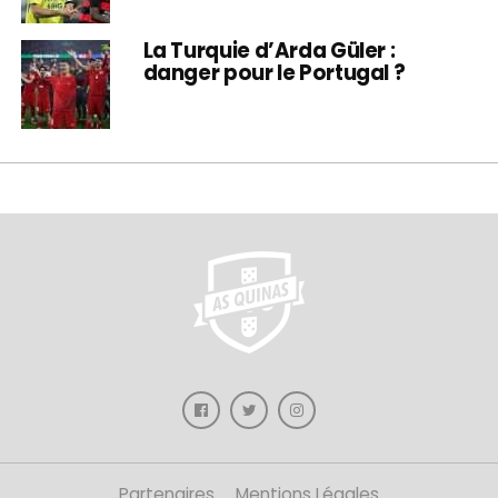
La Turquie d’Arda Güler :
danger pour le Portugal ?
Partenaires
Mentions Légales