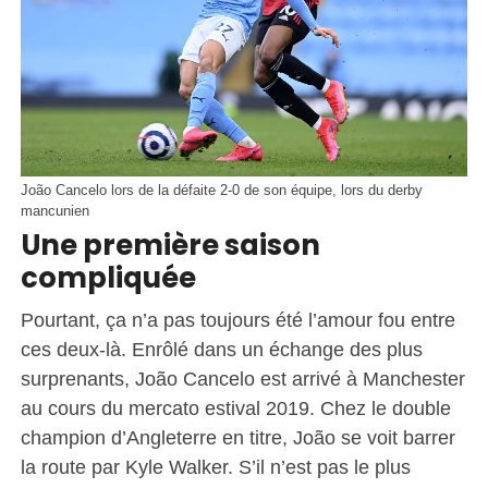
João Cancelo lors de la défaite 2-0 de son équipe, lors du derby
mancunien
Une première saison
compliquée
Pourtant, ça n’a pas toujours été l’amour fou entre
ces deux-là. Enrôlé dans un échange des plus
surprenants, João Cancelo est arrivé à Manchester
au cours du mercato estival 2019. Chez le double
champion d’Angleterre en titre, João se voit barrer
la route par Kyle Walker. S’il n’est pas le plus