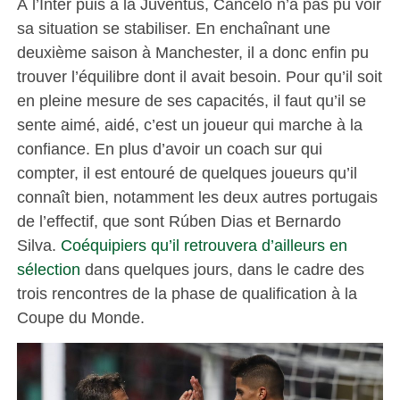
À l’Inter puis à la Juventus, Cancelo n’a pas pu voir
sa situation se stabiliser. En enchaînant une
deuxième saison à Manchester, il a donc enfin pu
trouver l’équilibre dont il avait besoin. Pour qu’il soit
en pleine mesure de ses capacités, il faut qu’il se
sente aimé, aidé, c’est un joueur qui marche à la
confiance. En plus d’avoir un coach sur qui
compter, il est entouré de quelques joueurs qu’il
connaît bien, notamment les deux autres portugais
de l’effectif, que sont Rúben Dias et Bernardo
Silva.
Coéquipiers qu’il retrouvera d’ailleurs en
sélection
dans quelques jours, dans le cadre des
trois rencontres de la phase de qualification à la
Coupe du Monde.