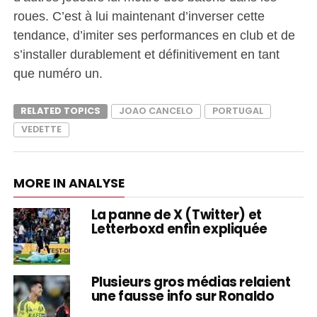
roues. C’est à lui maintenant d’inverser cette
tendance, d’imiter ses performances en club et de
s’installer durablement et définitivement en tant
que numéro un.
RELATED TOPICS
JOAO CANCELO
PORTUGAL
VEDETTE
MORE IN ANALYSE
La panne de X (Twitter) et
Letterboxd enfin expliquée
Plusieurs gros médias relaient
une fausse info sur Ronaldo