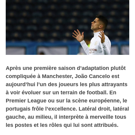
Après une première saison d’adaptation plutôt
compliquée à Manchester, João Cancelo est
aujourd’hui l’un des joueurs les plus attrayants
à voir évoluer sur un terrain de football. En
Premier League ou sur la scène européenne, le
portugais frôle l’excellence. Latéral droit, latéral
gauche, au milieu, il interprète à merveille tous
les postes et les rôles qui lui sont attribués.