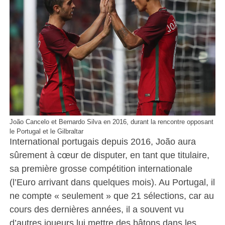
João Cancelo et Bernardo Silva en 2016, durant la rencontre opposant
le Portugal et le Gilbraltar
International portugais depuis 2016, João aura
sûrement à cœur de disputer, en tant que titulaire,
sa première grosse compétition internationale
(l’Euro arrivant dans quelques mois). Au Portugal, il
ne compte « seulement » que 21 sélections, car au
cours des dernières années, il a souvent vu
d’autres joueurs lui mettre des bâtons dans les