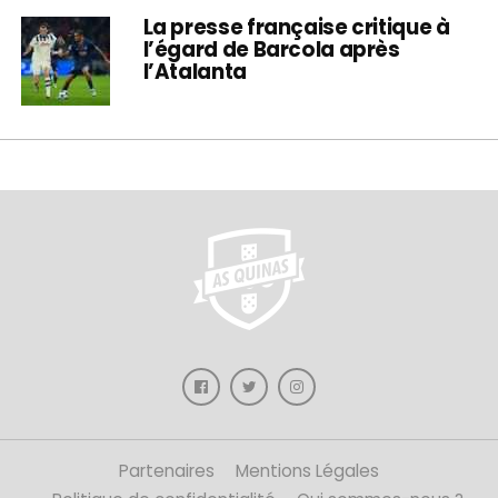
La presse française critique à
l’égard de Barcola après
l’Atalanta
Partenaires
Mentions Légales