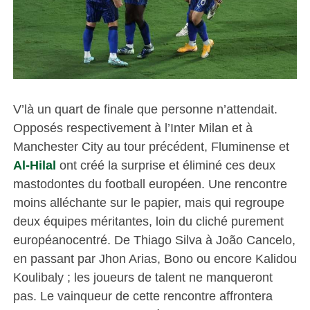
V’là un quart de finale que personne n’attendait.
Opposés respectivement à l’Inter Milan et à
Manchester City au tour précédent, Fluminense et
Al-Hilal
ont créé la surprise et éliminé ces deux
mastodontes du football européen. Une rencontre
moins alléchante sur le papier, mais qui regroupe
deux équipes méritantes, loin du cliché purement
européanocentré. De Thiago Silva à João Cancelo,
en passant par Jhon Arias, Bono ou encore Kalidou
Koulibaly ; les joueurs de talent ne manqueront
pas. Le vainqueur de cette rencontre affrontera