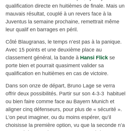
qualification directe en huitièmes de finale. Mais un
mauvais résultat, couplé à un revers face à la
Juventus la semaine prochaine, remettrait même
leur qualif en barrages en péril.
Côté Blaugranas, le temps n’est pas à la panique.
Avec 15 points et une deuxième place au
classement général, la bande à
Hansi Flick
se
porte bien et pourrait quasiment valider sa
qualification en huitièmes en cas de victoire.
Dans son onze de départ, Bruno Lage se verra
offrir deux possibilités. Partir sur son 4-3-3 habituel
ou bien faire comme face au Bayern Munich et
aligner cinq défenseurs, pour plus de « sécurité ».
L’on peut imaginer, ou du moins espérer, qu’il
choisisse la première option, vu que la seconde n’a