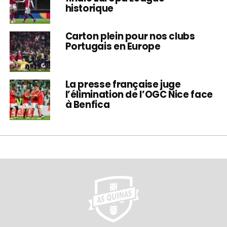
historique
Carton plein pour nos clubs
Portugais en Europe
La presse française juge
l’élimination de l’OGC Nice face
à Benfica