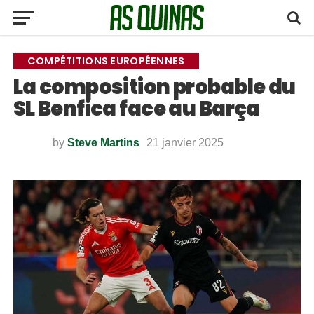
COMPÉTITIONS EUROPÉENNES
La composition probable du
SL Benfica face au Barça
by
Steve Martins
21 janvier 2025