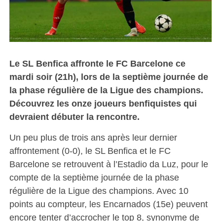
Le SL Benfica affronte le FC Barcelone ce
mardi soir (21h), lors de la septième journée de
la phase régulière de la Ligue des champions.
Découvrez les onze joueurs benfiquistes qui
devraient débuter la rencontre.
Un peu plus de trois ans après leur dernier
affrontement (0-0), le SL Benfica et le FC
Barcelone se retrouvent à l’Estadio da Luz, pour le
compte de la septième journée de la phase
régulière de la Ligue des champions. Avec 10
points au compteur, les Encarnados (15e) peuvent
encore tenter d’accrocher le top 8, synonyme de