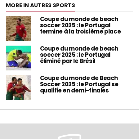
MORE IN AUTRES SPORTS
Coupe du monde de beach
soccer 2025 : le Portugal
termine à la troisième place
Coupe du monde de beach
soccer 2025 : le Portugal
éliminé par le Brésil
Coupe du monde de Beach
Soccer 2025 : le Portugal se
qualifie en demi-finales