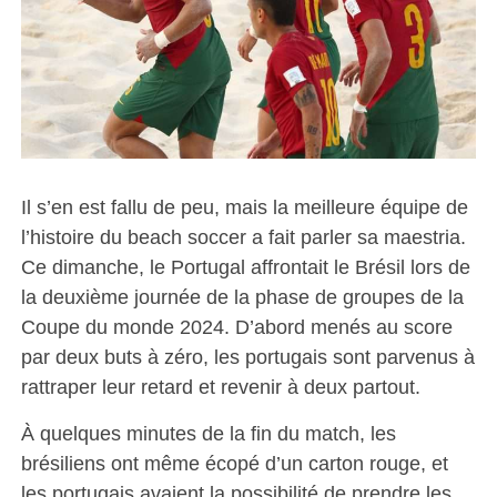
Il s’en est fallu de peu, mais la meilleure équipe de
l’histoire du beach soccer a fait parler sa maestria.
Ce dimanche, le Portugal affrontait le Brésil lors de
la deuxième journée de la phase de groupes de la
Coupe du monde 2024. D’abord menés au score
par deux buts à zéro, les portugais sont parvenus à
rattraper leur retard et revenir à deux partout.
À quelques minutes de la fin du match, les
brésiliens ont même écopé d’un carton rouge, et
les portugais avaient la possibilité de prendre les