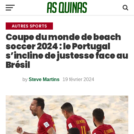
AUTRES SPORTS
Coupe du monde de beach
soccer 2024 : le Portugal
s’incline de justesse face au
Brésil
by
Steve Martins
19 février 2024