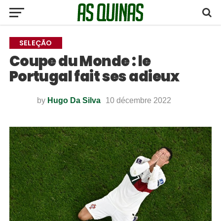
SELEÇÃO
Coupe du Monde : le
Portugal fait ses adieux
by
Hugo Da Silva
10 décembre 2022