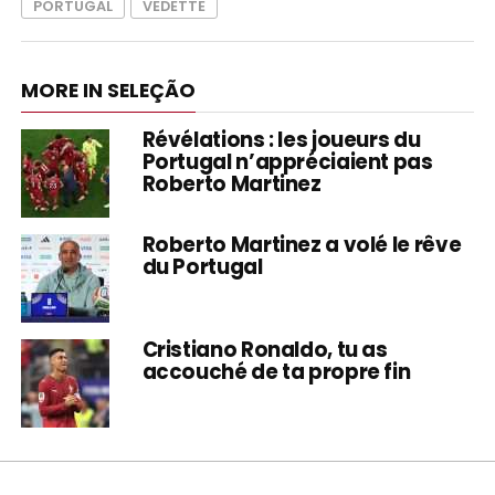
PORTUGAL
VEDETTE
MORE IN SELEÇÃO
Révélations : les joueurs du
Portugal n’appréciaient pas
Roberto Martinez
Roberto Martinez a volé le rêve
du Portugal
Cristiano Ronaldo, tu as
accouché de ta propre fin