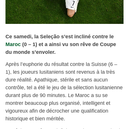
Ce samedi, la Seleção s’est incliné contre le
Maroc
(0 – 1) et a ainsi vu son rêve de Coupe
du monde s’envoler.
Après l’euphorie du résultat contre la Suisse (6 –
1), les joueurs lusitaniens sont revenus à la très
dure réalité. Apathique, stérile et sans aucun
contrôle, tel a été le jeu de la sélection lusitanienne
durant plus de 90 minutes. Le Maroc a su se
montrer beaucoup plus organisé, intelligent et
vigoureux afin de décrocher une qualification
historique et bien méritée.