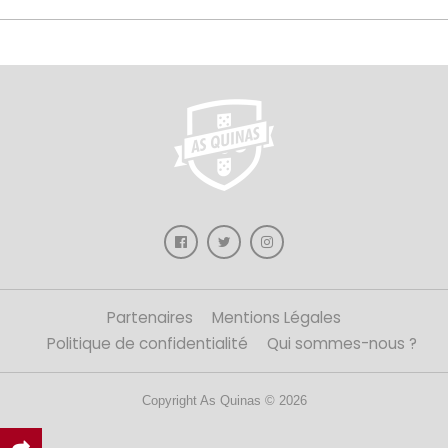
Partenaires
Mentions Légales
Politique de confidentialité
Qui sommes-nous ?
Copyright As Quinas © 2026