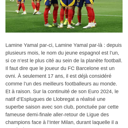
Lamine Yamal par-ci, Lamine Yamal par-là : depuis
plusieurs mois, le nom du jeune espagnol est l’un,
si ce n’est le plus cité au sein de la planète football.
Il faut dire que le joueur du FC Barcelone est un
ovni. À seulement 17 ans, il est déjà considéré
comme l’un des meilleurs footballeurs au monde.
Et à raison. Sur la continuité de son Euro 2024, le
natif d’Esplugues de Llobregat a réalisé une
superbe saison avec son club, ponctuée par cette
fameuse demi-finale aller-retour de Ligue des
champions face à l’Inter Milan, durant laquelle il a