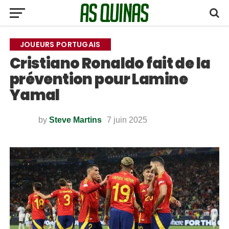
JOUEURS PORTUGAIS
Cristiano Ronaldo fait de la
prévention pour Lamine
Yamal
by
Steve Martins
7 juin 2025