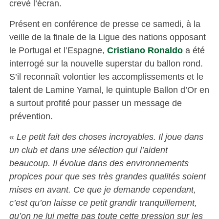
crevé l’écran.
Présent en conférence de presse ce samedi, à la
veille de la finale de la Ligue des nations opposant
le Portugal et l’Espagne,
Cristiano Ronaldo
a été
interrogé sur la nouvelle superstar du ballon rond.
S’il reconnaît volontier les accomplissements et le
talent de Lamine Yamal, le quintuple Ballon d’Or en
a surtout profité pour passer un message de
prévention.
«
Le petit fait des choses incroyables. Il joue dans
un club et dans une sélection qui l’aident
beaucoup. Il évolue dans des environnements
propices pour que ses très grandes qualités soient
mises en avant. Ce que je demande cependant,
c’est qu’on laisse ce petit grandir tranquillement,
qu’on ne lui mette pas toute cette pression sur les