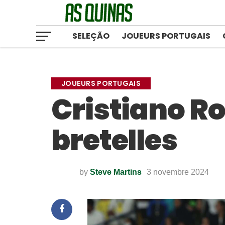
SELEÇÃO
JOUEURS PORTUGAIS
JOUEURS PORTUGAIS
Cristiano Ro
bretelles
by
Steve Martins
3 novembre 2024