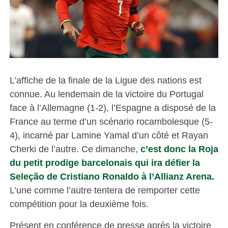
L’affiche de la finale de la Ligue des nations est
connue. Au lendemain de la victoire du Portugal
face à l’Allemagne (1-2), l’Espagne a disposé de la
France au terme d’un scénario rocambolesque (5-
4), incarné par Lamine Yamal d’un côté et Rayan
Cherki de l’autre. Ce dimanche,
c’est donc la Roja
du petit prodige barcelonais qui ira défier la
Seleção de Cristiano Ronaldo à l’Allianz Arena.
L’une comme l’autre tentera de remporter cette
compétition pour la deuxième fois.
Présent en conférence de presse après la victoire