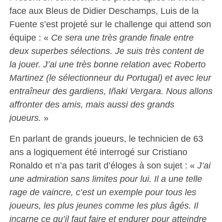
face aux Bleus de Didier Deschamps, Luis de la
Fuente s’est projeté sur le challenge qui attend son
équipe : «
Ce sera une très grande finale entre
deux superbes sélections. Je suis très content de
la jouer. J’ai une très bonne relation avec Roberto
Martinez (le sélectionneur du Portugal) et avec leur
entraîneur des gardiens, Iñaki Vergara. Nous allons
affronter des amis, mais aussi des grands
joueurs.
»
En parlant de grands joueurs, le technicien de 63
ans a logiquement été interrogé sur Cristiano
Ronaldo et n’a pas tarit d’éloges à son sujet : «
J’ai
une admiration sans limites pour lui. Il a une telle
rage de vaincre, c’est un exemple pour tous les
joueurs, les plus jeunes comme les plus âgés. Il
incarne ce qu’il faut faire et endurer pour atteindre