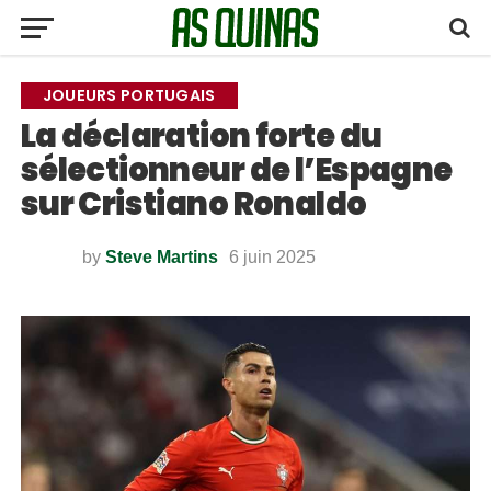
JOUEURS PORTUGAIS
La déclaration forte du
sélectionneur de l’Espagne
sur Cristiano Ronaldo
by
Steve Martins
6 juin 2025