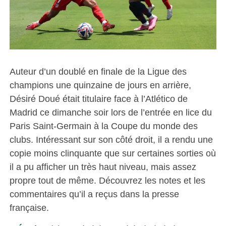
Auteur d’un doublé en finale de la Ligue des
champions une quinzaine de jours en arrière,
Désiré Doué était titulaire face à l’Atlético de
Madrid ce dimanche soir lors de l’entrée en lice du
Paris Saint-Germain à la Coupe du monde des
clubs. Intéressant sur son côté droit, il a rendu une
copie moins clinquante que sur certaines sorties où
il a pu afficher un très haut niveau, mais assez
propre tout de même. Découvrez les notes et les
commentaires qu’il a reçus dans la presse
française.