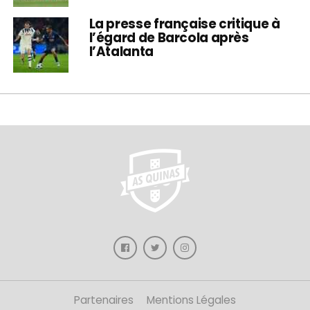
La presse française critique à
l’égard de Barcola après
l’Atalanta
Partenaires
Mentions Légales