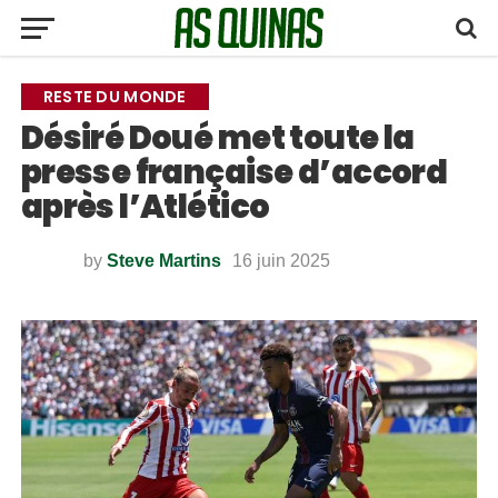
RESTE DU MONDE
Désiré Doué met toute la
presse française d’accord
après l’Atlético
by
Steve Martins
16 juin 2025