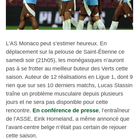
L’AS Monaco peut s’estimer heureux. En
déplacement sur la pelouse de Saint-Étienne ce
samedi soir (21h05), les monégasques n’auront
pas à se frotter au meilleur buteur des Verts cette
saison. Auteur de 12 réalisations en Ligue 1, dont 9
rien que sur ses 10 derniers matchs, Lucas Stassin
traîne un problème musculaire depuis plusieurs
jours et ne sera pas disponible pour cette
rencontre.
En conférence de presse
, l’entraîneur
de l’ASSE, Eirik Horneland, a même annoncé que
l’avant-centre belge n’était pas certain de rejouer
cette saison.