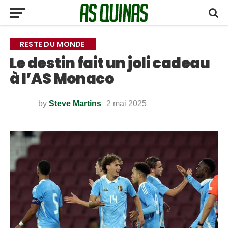
RESTE DU MONDE
Le destin fait un joli cadeau
à l’AS Monaco
by
Steve Martins
2 mai 2025