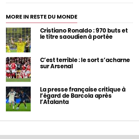
MORE IN RESTE DU MONDE
Cristiano Ronaldo : 970 buts et
le titre saoudien à portée
C’est terrible : le sort s’acharne
sur Arsenal
La presse française critique à
l’égard de Barcola après
l’Atalanta