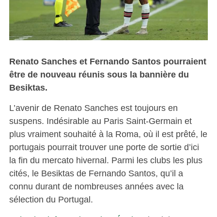
Renato Sanches et Fernando Santos pourraient
être de nouveau réunis sous la bannière du
Besiktas.
L’avenir de Renato Sanches est toujours en
suspens. Indésirable au Paris Saint-Germain et
plus vraiment souhaité à la Roma, où il est prêté, le
portugais pourrait trouver une porte de sortie d’ici
la fin du mercato hivernal. Parmi les clubs les plus
cités, le Besiktas de Fernando Santos, qu’il a
connu durant de nombreuses années avec la
sélection du Portugal.