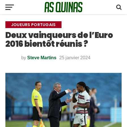
JOUEURS PORTUGAIS
Deux vainqueurs de l’Euro
2016 bientôt réunis ?
by
Steve Martins
25 janvier 2024