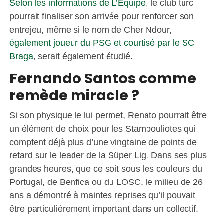
Selon les informations de L’Équipe
, le club turc
pourrait finaliser son arrivée pour renforcer son
entrejeu, même si le nom de Cher Ndour,
également joueur du PSG et courtisé par le SC
Braga
, serait également étudié.
Fernando Santos comme
remède miracle ?
Si son physique le lui permet, Renato pourrait être
un élément de choix pour les Stambouliotes qui
comptent déjà plus d’une vingtaine de points de
retard sur le leader de la Süper Lig. Dans ses plus
grandes heures, que ce soit sous les couleurs du
Portugal, de Benfica ou du LOSC, le milieu de 26
ans a démontré à maintes reprises qu’il pouvait
être particulièrement important dans un collectif.