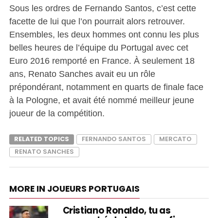
Sous les ordres de Fernando Santos, c’est cette
facette de lui que l’on pourrait alors retrouver.
Ensembles, les deux hommes ont connu les plus
belles heures de l’équipe du Portugal avec cet
Euro 2016 remporté en France. À seulement 18
ans, Renato Sanches avait eu un rôle
prépondérant, notamment en quarts de finale face
à la Pologne, et avait été nommé meilleur jeune
joueur de la compétition.
RELATED TOPICS
FERNANDO SANTOS
MERCATO
RENATO SANCHES
MORE IN JOUEURS PORTUGAIS
Cristiano Ronaldo, tu as