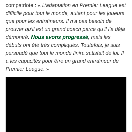
compatriote : «
L’adaptation en Premier League est
difficile pour tout le monde, autant pour les joueurs
que pour les entraîneurs. Il n’a pas besoin de
prouver qu’il est un grand coach parce qu’il l’a déjà
démontré.
Nous avons progressé
, mais les
débuts ont été très compliqués. Toutefois, je suis
persuadé que tout le monde finira satisfait de lui. Il
a les capacités pour être un grand entraîneur de
Premier League.
»