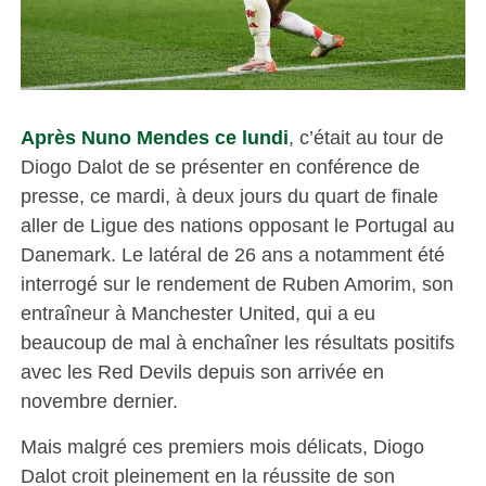
Après Nuno Mendes ce lundi
, c’était au tour de
Diogo Dalot de se présenter en conférence de
presse, ce mardi, à deux jours du quart de finale
aller de Ligue des nations opposant le Portugal au
Danemark. Le latéral de 26 ans a notamment été
interrogé sur le rendement de Ruben Amorim, son
entraîneur à Manchester United, qui a eu
beaucoup de mal à enchaîner les résultats positifs
avec les Red Devils depuis son arrivée en
novembre dernier.
Mais malgré ces premiers mois délicats, Diogo
Dalot croit pleinement en la réussite de son