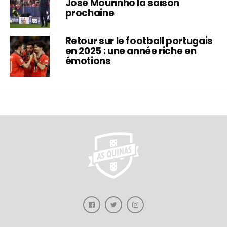
José Mourinho la saison
prochaine
Retour sur le football portugais
en 2025 : une année riche en
émotions