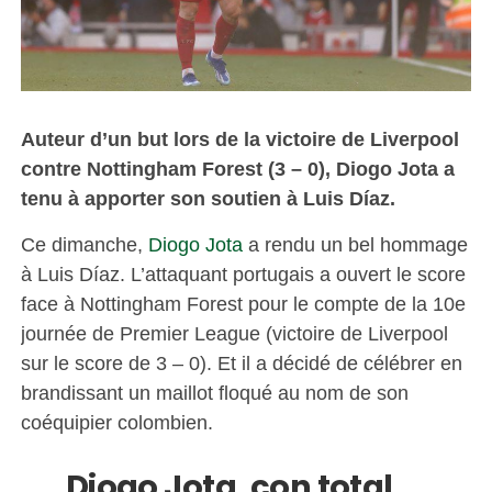
Auteur d’un but lors de la victoire de Liverpool
contre Nottingham Forest (3 – 0), Diogo Jota a
tenu à apporter son soutien à Luis Díaz.
Ce dimanche,
Diogo Jota
a rendu un bel hommage
à Luis Díaz. L’attaquant portugais a ouvert le score
face à Nottingham Forest pour le compte de la 10e
journée de Premier League (victoire de Liverpool
sur le score de 3 – 0). Et il a décidé de célébrer en
brandissant un maillot floqué au nom de son
coéquipier colombien.
Diogo Jota, con total