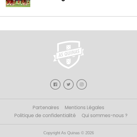
Partenaires
Mentions Légales
Politique de confidentialité
Qui sommes-nous ?
Copyright As Quinas © 2026