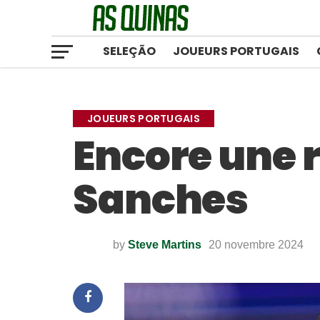
SELEÇÃO
JOUEURS PORTUGAIS
JOUEURS PORTUGAIS
Encore une 
Sanches
by
Steve Martins
20 novembre 2024