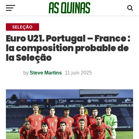
SELEÇÃO
Euro U21. Portugal – France :
la composition probable de
la Seleção
by
Steve Martins
11 juin 2025