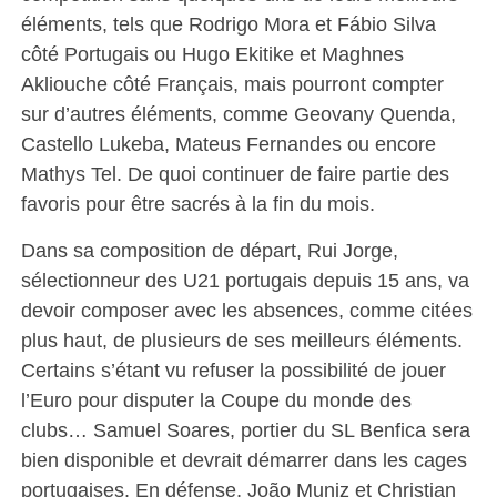
éléments, tels que Rodrigo Mora et Fábio Silva
côté Portugais ou Hugo Ekitike et Maghnes
Akliouche côté Français, mais pourront compter
sur d’autres éléments, comme Geovany Quenda,
Castello Lukeba, Mateus Fernandes ou encore
Mathys Tel. De quoi continuer de faire partie des
favoris pour être sacrés à la fin du mois.
Dans sa composition de départ, Rui Jorge,
sélectionneur des U21 portugais depuis 15 ans, va
devoir composer avec les absences, comme citées
plus haut, de plusieurs de ses meilleurs éléments.
Certains s’étant vu refuser la possibilité de jouer
l’Euro pour disputer la Coupe du monde des
clubs… Samuel Soares, portier du SL Benfica sera
bien disponible et devrait démarrer dans les cages
portugaises. En défense, João Muniz et Christian