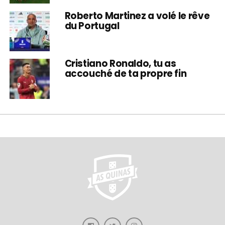
Roberto Martinez a volé le rêve
du Portugal
Cristiano Ronaldo, tu as
accouché de ta propre fin