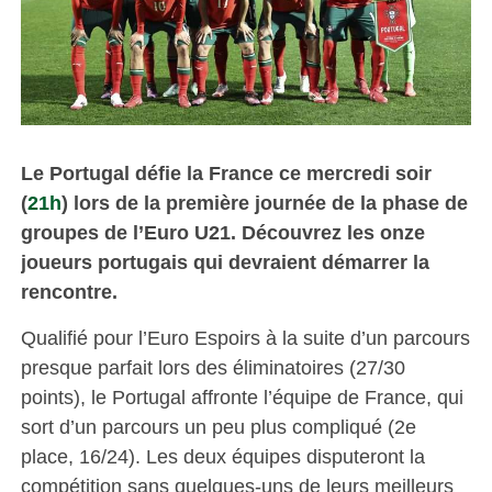
Le Portugal défie la France ce mercredi soir
(
21h
) lors de la première journée de la phase de
groupes de l’Euro U21. Découvrez les onze
joueurs portugais qui devraient démarrer la
rencontre.
Qualifié pour l’Euro Espoirs à la suite d’un parcours
presque parfait lors des éliminatoires (27/30
points), le Portugal affronte l’équipe de France, qui
sort d’un parcours un peu plus compliqué (2e
place, 16/24). Les deux équipes disputeront la
compétition sans quelques-uns de leurs meilleurs