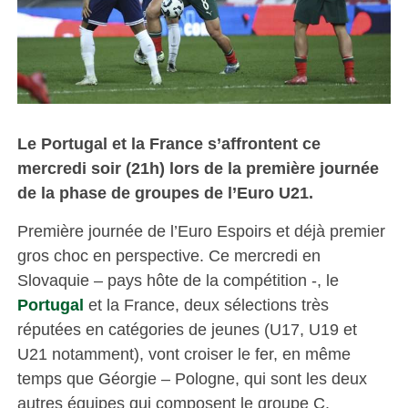
Le Portugal et la France s’affrontent ce
mercredi soir (21h) lors de la première journée
de la phase de groupes de l’Euro U21.
Première journée de l’Euro Espoirs et déjà premier
gros choc en perspective. Ce mercredi en
Slovaquie – pays hôte de la compétition -, le
Portugal
et la France, deux sélections très
réputées en catégories de jeunes (U17, U19 et
U21 notamment), vont croiser le fer, en même
temps que Géorgie – Pologne, qui sont les deux
autres équipes qui composent le groupe C.