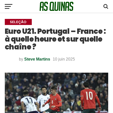
SELEÇÃO
Euro U21. Portugal – France :
à quelle heure et sur quelle
chaîne ?
by
Steve Martins
10 juin 2025