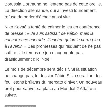
Borussia Dortmund ne l’entend pas de cette oreille.
La direction allemande, qui a investi lourdement,
refuse de parler d’échec aussi vite.
Niko Kovač a tenté de calmer le jeu en conférence
de presse :
« Je suis satisfait de Fábio, mais la
concurrence est rude. J’espère qu’on le verra plus
à l’avenir. »
Des promesses qui risquent de ne pas
suffire si le temps de jeu n’augmente pas
drastiquement d’ici Noël.
Le mois de décembre sera décisif. Si la situation
ne change pas, le dossier Fábio Silva sera l’un des
feuilletons brûlants du mercato d’hiver. Un nouveau
prêt pour sauver sa place au Mondial ? Affaire à
suivre.