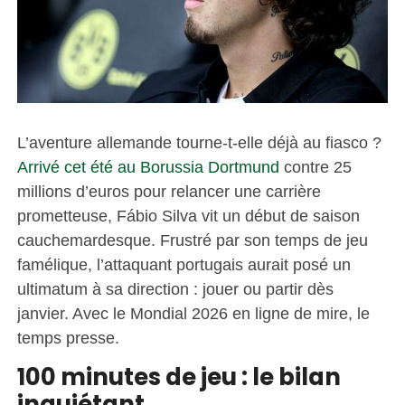
L’aventure allemande tourne-t-elle déjà au fiasco ?
Arrivé cet été au Borussia Dortmund
contre 25
millions d’euros pour relancer une carrière
prometteuse, Fábio Silva vit un début de saison
cauchemardesque. Frustré par son temps de jeu
famélique, l’attaquant portugais aurait posé un
ultimatum à sa direction : jouer ou partir dès
janvier. Avec le Mondial 2026 en ligne de mire, le
temps presse.
100 minutes de jeu : le bilan
inquiétant