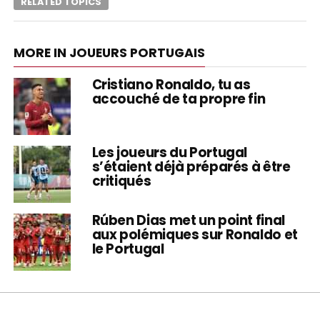
RELATED TOPICS
MORE IN JOUEURS PORTUGAIS
Cristiano Ronaldo, tu as
accouché de ta propre fin
Les joueurs du Portugal
s’étaient déjà préparés à être
critiqués
Rúben Dias met un point final
aux polémiques sur Ronaldo et
le Portugal