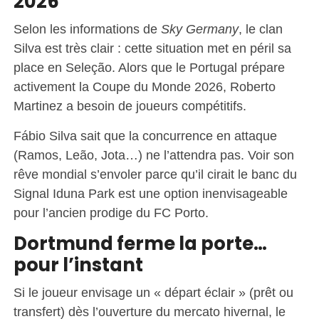
2026
Selon les informations de
Sky Germany
, le clan
Silva est très clair : cette situation met en péril sa
place en Seleção. Alors que le Portugal prépare
activement la Coupe du Monde 2026, Roberto
Martinez a besoin de joueurs compétitifs.
Fábio Silva sait que la concurrence en attaque
(Ramos, Leão, Jota…) ne l’attendra pas. Voir son
rêve mondial s’envoler parce qu’il cirait le banc du
Signal Iduna Park est une option inenvisageable
pour l’ancien prodige du FC Porto.
Dortmund ferme la porte…
pour l’instant
Si le joueur envisage un « départ éclair » (prêt ou
transfert) dès l’ouverture du mercato hivernal, le