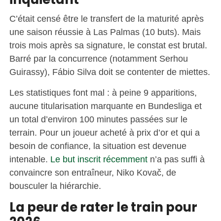
C’était censé être le transfert de la maturité après
une saison réussie à Las Palmas (10 buts). Mais
trois mois après sa signature, le constat est brutal.
Barré par la concurrence (notamment Serhou
Guirassy), Fábio Silva doit se contenter de miettes.
Les statistiques font mal : à peine 9 apparitions,
aucune titularisation marquante en Bundesliga et
un total d’environ 100 minutes passées sur le
terrain. Pour un joueur acheté à prix d’or et qui a
besoin de confiance, la situation est devenue
intenable.
Le but inscrit récemment
n’a pas suffi à
convaincre son entraîneur, Niko Kovač, de
bousculer la hiérarchie.
La peur de rater le train pour