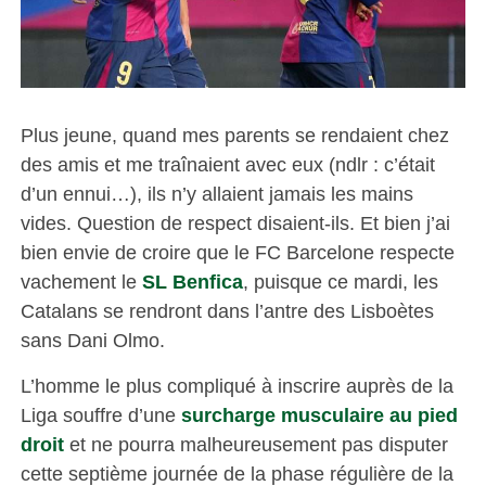
Plus jeune, quand mes parents se rendaient chez
des amis et me traînaient avec eux (ndlr : c’était
d’un ennui…), ils n’y allaient jamais les mains
vides. Question de respect disaient-ils. Et bien j’ai
bien envie de croire que le FC Barcelone respecte
vachement le
SL Benfica
, puisque ce mardi, les
Catalans se rendront dans l’antre des Lisboètes
sans Dani Olmo.
L’homme le plus compliqué à inscrire auprès de la
Liga souffre d’une
surcharge musculaire au pied
droit
et ne pourra malheureusement pas disputer
cette septième journée de la phase régulière de la