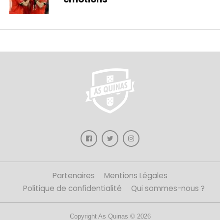
Partenaires
Mentions Légales
Politique de confidentialité
Qui sommes-nous ?
Copyright As Quinas © 2026