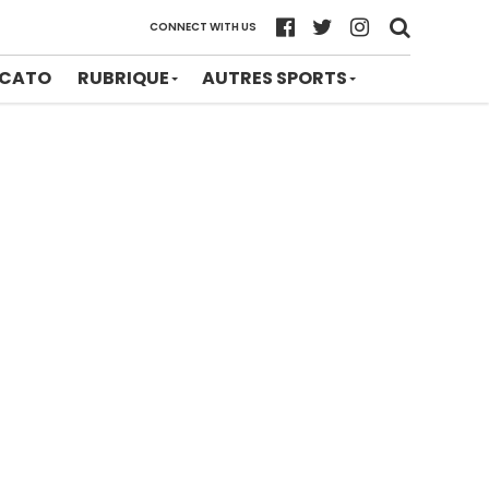
CONNECT WITH US
CATO
RUBRIQUE
AUTRES SPORTS