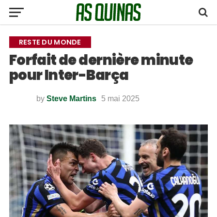
RESTE DU MONDE
Forfait de dernière minute
pour Inter-Barça
by
Steve Martins
5 mai 2025