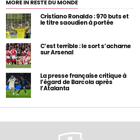
MORE IN RESTE DU MONDE
Cristiano Ronaldo : 970 buts et
le titre saoudien à portée
C’est terrible : le sort s’acharne
sur Arsenal
La presse française critique à
l’égard de Barcola après
l’Atalanta