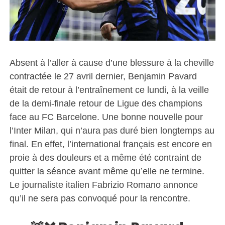
Absent à l’aller à cause d’une blessure à la cheville
contractée le 27 avril dernier, Benjamin Pavard
était de retour à l’entraînement ce lundi, à la veille
de la demi-finale retour de Ligue des champions
face au FC Barcelone. Une bonne nouvelle pour
l’Inter Milan, qui n’aura pas duré bien longtemps au
final. En effet, l’international français est encore en
proie à des douleurs et a même été contraint de
quitter la séance avant même qu’elle ne termine.
Le journaliste italien Fabrizio Romano annonce
qu’il ne sera pas convoqué pour la rencontre.