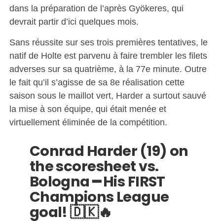
dans la préparation de l’après Gyökeres, qui
devrait partir d’ici quelques mois.
Sans réussite sur ses trois premières tentatives, le
natif de Holte est parvenu à faire trembler les filets
adverses sur sa quatrième, à la 77e minute. Outre
le fait qu’il s’agisse de sa 8e réalisation cette
saison sous le maillot vert, Harder a surtout sauvé
la mise à son équipe, qui était menée et
virtuellement éliminée de la compétition.
Conrad Harder (19) on
the scoresheet vs.
Bologna ━ His FIRST
Champions League
goal! 🇩🇰🔥