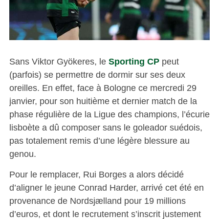
Sans Viktor Gyökeres, le
Sporting CP
peut
(parfois) se permettre de dormir sur ses deux
oreilles. En effet, face à Bologne ce mercredi 29
janvier, pour son huitième et dernier match de la
phase régulière de la Ligue des champions, l’écurie
lisboète a dû composer sans le goleador suédois,
pas totalement remis d’une légère blessure au
genou.
Pour le remplacer, Rui Borges a alors décidé
d’aligner le jeune Conrad Harder, arrivé cet été en
provenance de Nordsjælland pour 19 millions
d’euros, et dont le recrutement s’inscrit justement