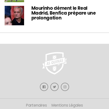
Mourinho dément le Real
Madrid, Benfica prépare une
prolongation
Partenaires
Mentions Légales