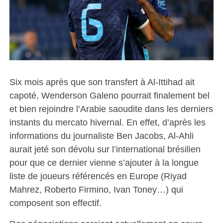
Six mois après que son transfert à Al-Ittihad ait
capoté, Wenderson Galeno pourrait finalement bel
et bien rejoindre l’Arabie saoudite dans les derniers
instants du mercato hivernal. En effet, d’après les
informations du journaliste Ben Jacobs, Al-Ahli
aurait jeté son dévolu sur l’international brésilien
pour que ce dernier vienne s’ajouter à la longue
liste de joueurs référencés en Europe (Riyad
Mahrez, Roberto Firmino, Ivan Toney…) qui
composent son effectif.