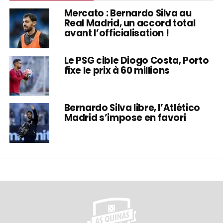
Mercato : Bernardo Silva au
Real Madrid, un accord total
avant l’officialisation !
Le PSG cible Diogo Costa, Porto
fixe le prix à 60 millions
Bernardo Silva libre, l’Atlético
Madrid s’impose en favori