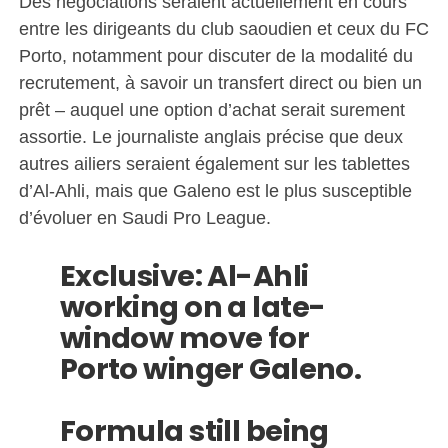
Des négociations seraient actuellement en cours
entre les dirigeants du club saoudien et ceux du FC
Porto, notamment pour discuter de la modalité du
recrutement, à savoir un transfert direct ou bien un
prêt – auquel une option d’achat serait surement
assortie. Le journaliste anglais précise que deux
autres ailiers seraient également sur les tablettes
d’Al-Ahli, mais que Galeno est le plus susceptible
d’évoluer en Saudi Pro League.
Exclusive: Al-Ahli
working on a late-
window move for
Porto winger Galeno.
Formula still being