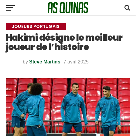
JOUEURS PORTUGAIS
Hakimi désigne le meilleur
joueur de l’histoire
by
Steve Martins
7 avril 2025