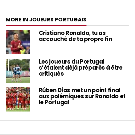
MORE IN JOUEURS PORTUGAIS
Cristiano Ronaldo, tu as
accouché de ta propre fin
Les joueurs du Portugal
s’étaient déjà préparés à être
critiqués
Rúben Dias met un point final
aux polémiques sur Ronaldo et
le Portugal