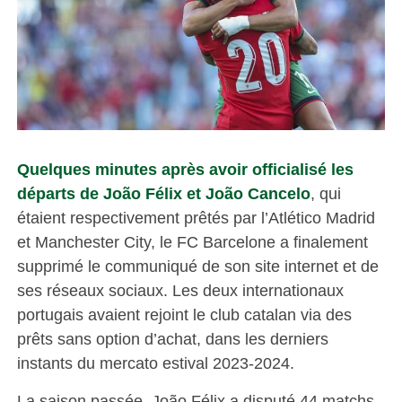
Quelques minutes après avoir officialisé les
départs de João Félix et João Cancelo
, qui
étaient respectivement prêtés par l’Atlético Madrid
et Manchester City, le FC Barcelone a finalement
supprimé le communiqué de son site internet et de
ses réseaux sociaux. Les deux internationaux
portugais avaient rejoint le club catalan via des
prêts sans option d’achat, dans les derniers
instants du mercato estival 2023-2024.
La saison passée, João Félix a disputé 44 matchs,