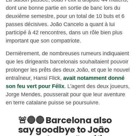
dont une bonne partie en sortie de banc lors du
deuxième semestre, pour un total de 10 buts et 6
passes décisives. João Cancelo a quant à lui
participé à 42 rencontres, dans un rôle bien plus
important que son compatriote.
Dernièrement, de nombreuses rumeurs indiquaient
que les dirigeants barcelonais souhaitaient pouvoir
prolonger les prêts des deux João, et que le nouvel
entraîneur, Hansi Flick,
avait notamment donné
son feu vert pour Félix
. L’agent des deux joueurs,
Jorge Mendes, pousserait pour que leur aventure
en terre catalane puisse se poursuivre.
🚨🔵🔴 Barcelona also
say goodbye to João