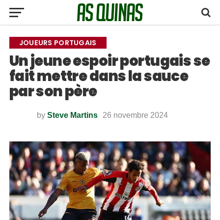
JOUEURS PORTUGAIS
Un jeune espoir portugais se
fait mettre dans la sauce
par son père
by
Steve Martins
26 novembre 2024