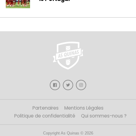
Partenaires
Mentions Légales
Politique de confidentialité
Qui sommes-nous ?
Copyright As Quinas © 2026