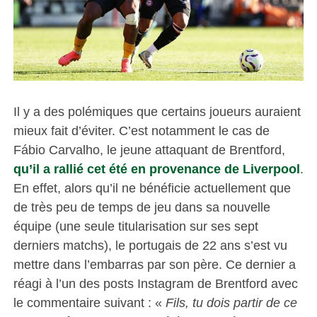
Il y a des polémiques que certains joueurs auraient
mieux fait d’éviter. C’est notamment le cas de
Fábio Carvalho, le jeune attaquant de Brentford,
qu’il a rallié cet été en provenance de Liverpool
.
En effet, alors qu’il ne bénéficie actuellement que
de très peu de temps de jeu dans sa nouvelle
équipe (une seule titularisation sur ses sept
derniers matchs), le portugais de 22 ans s’est vu
mettre dans l’embarras par son père. Ce dernier a
réagi à l’un des posts Instagram de Brentford avec
le commentaire suivant : «
Fils, tu dois partir de ce