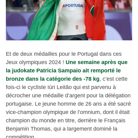
Et de deux médailles pour le Portugal dans ces
Jeux olympiques 2024 !
Une semaine après que
la judokate Patricia Sampaio ait remporté le
bronze dans la catégorie des -78 kg
, c’est cette
fois-ci le cycliste Iúri Leitão qui est parvenu à
décrocher une médaille d’argent pour la délégation
portugaise. Le jeune homme de 26 ans a été sacré
vice-champion olympique de l’omnium, dont il était
champion du monde en titre, derrière le Français
Benjamin Thomas, qui a largement dominé la
compétition.