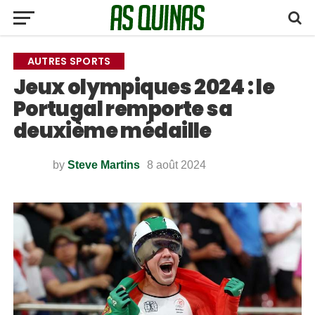
AUTRES SPORTS
Jeux olympiques 2024 : le
Portugal remporte sa
deuxième médaille
by
Steve Martins
8 août 2024