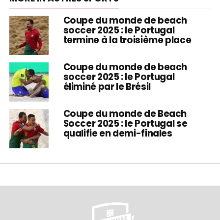
Coupe du monde de beach
soccer 2025 : le Portugal
termine à la troisième place
Coupe du monde de beach
soccer 2025 : le Portugal
éliminé par le Brésil
Coupe du monde de Beach
Soccer 2025 : le Portugal se
qualifie en demi-finales