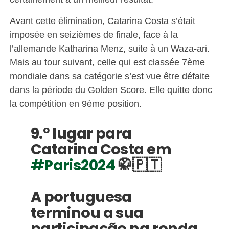
Avant cette élimination, Catarina Costa s’était
imposée en seizièmes de finale, face à la
l’allemande Katharina Menz, suite à un Waza-ari.
Mais au tour suivant, celle qui est classée 7ème
mondiale dans sa catégorie s’est vue être défaite
dans la période du Golden Score. Elle quitte donc
la compétition en 9ème position.
9.º lugar para
Catarina Costa em
#Paris2024
🥋🇵🇹
A portuguesa
terminou a sua
participação na ronda