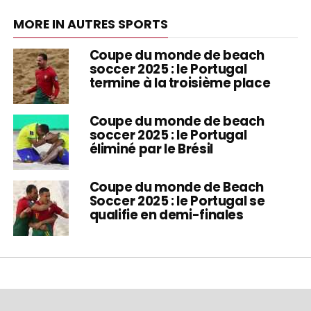
MORE IN AUTRES SPORTS
Coupe du monde de beach
soccer 2025 : le Portugal
termine à la troisième place
Coupe du monde de beach
soccer 2025 : le Portugal
éliminé par le Brésil
Coupe du monde de Beach
Soccer 2025 : le Portugal se
qualifie en demi-finales