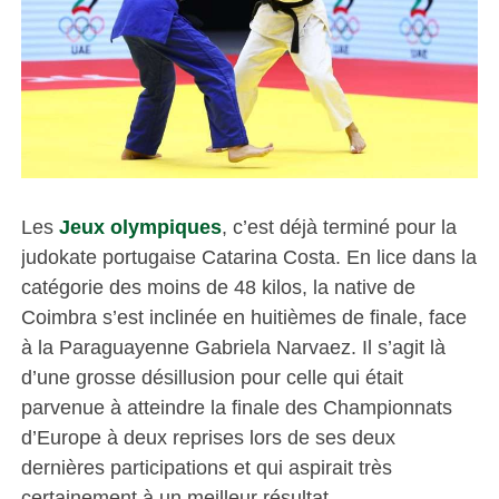
Les
Jeux olympiques
, c’est déjà terminé pour la
judokate portugaise Catarina Costa. En lice dans la
catégorie des moins de 48 kilos, la native de
Coimbra s’est inclinée en huitièmes de finale, face
à la Paraguayenne Gabriela Narvaez. Il s’agit là
d’une grosse désillusion pour celle qui était
parvenue à atteindre la finale des Championnats
d’Europe à deux reprises lors de ses deux
dernières participations et qui aspirait très
certainement à un meilleur résultat.