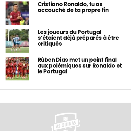
Cristiano Ronaldo, tu as
accouché de ta propre fin
Les joueurs du Portugal
s’étaient déjà préparés à être
critiqués
Rúben Dias met un point final
aux polémiques sur Ronaldo et
le Portugal