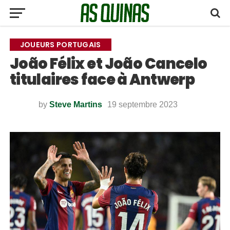
JOUEURS PORTUGAIS
João Félix et João Cancelo
titulaires face à Antwerp
by
Steve Martins
19 septembre 2023