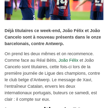
Déjà titulaires ce week-end, João Félix et João
Cancelo sont à nouveau présents dans le onze
barcelonais, contre Antwerp.
On prend les deux mêmes et on recommence.
Comme face au Réal Bétis,
João Félix
et João
Cancelo sont titulaires, cette fois-ci lors de la
première journée de Ligue des champions, contre
le club belge d’Antwerp. Le message de Xavi,
l’entraîneur Catalan, envers les deux
internationaux portugais, buteurs ce samedi, est
clair : il compte sur eux.