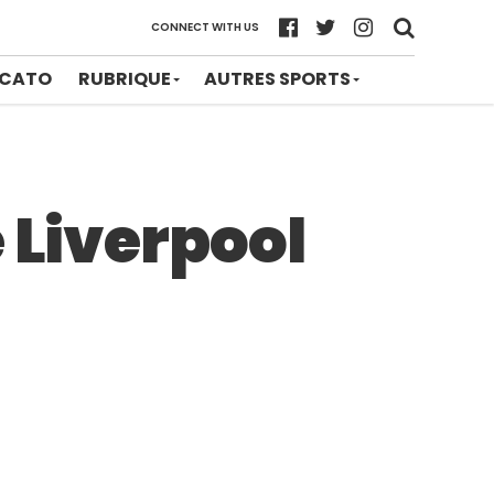
CONNECT WITH US
CATO
RUBRIQUE
AUTRES SPORTS
 Liverpool