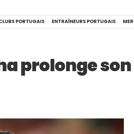
CLUBS PORTUGAIS
ENTRAÎNEURS PORTUGAIS
MER
ha prolonge son 