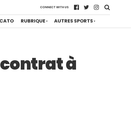
CONNECT WITH US
CATO
RUBRIQUE
AUTRES SPORTS
contrat à