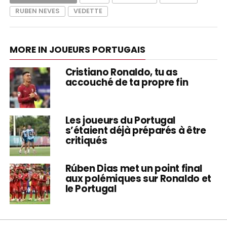
RUBEN NEVES
VEDETTE
MORE IN JOUEURS PORTUGAIS
Cristiano Ronaldo, tu as
accouché de ta propre fin
Les joueurs du Portugal
s’étaient déjà préparés à être
critiqués
Rúben Dias met un point final
aux polémiques sur Ronaldo et
le Portugal