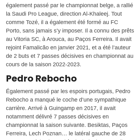
également passé par le championnat belge, a rallié
la Saudi Pro League, direction Al-Khaleej. Tout
comme Tozé, il a également été formé au FC
Porto, sans jamais s’y imposer. Il a connu des prêts
au Vitoria SC, à Arouca, au Paços Ferreira. Il avait
rejoint Famalicão en janvier 2021, et a été l’auteur
de 2 buts et 7 passes décisives en championnat au
cours de la saison 2022-2023.
Pedro Rebocho
Également passé par les espoirs portugais, Pedro
Rebocho a manqué le coche d’une sympathique
carrière. Arrivé à Guingamp en 2017, il avait
notamment délivré 7 passes décisives en
championnat la saison suivante. Besiktas, Paços
Ferreira, Lech Poznan… le latéral gauche de 28