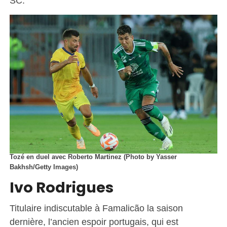
SC.
Tozé en duel avec Roberto Martinez (Photo by Yasser
Bakhsh/Getty Images)
Ivo Rodrigues
Titulaire indiscutable à Famalicão la saison
dernière, l’ancien espoir portugais, qui est