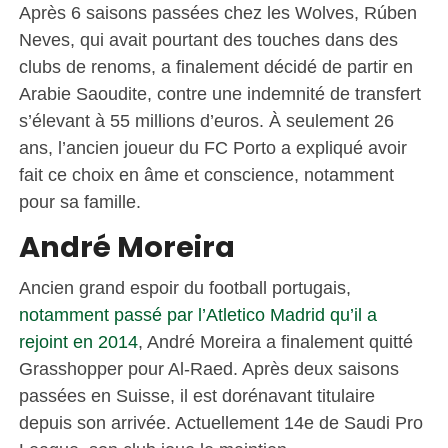
Après 6 saisons passées chez les Wolves, Rúben
Neves, qui avait pourtant des touches dans des
clubs de renoms, a finalement décidé de partir en
Arabie Saoudite, contre une indemnité de transfert
s’élevant à 55 millions d’euros. À seulement 26
ans, l’ancien joueur du FC Porto a expliqué avoir
fait ce choix en âme et conscience, notamment
pour sa famille.
André Moreira
Ancien grand espoir du football portugais,
notamment passé par l’Atletico Madrid qu’il a
rejoint en 2014
, André Moreira a finalement quitté
Grasshopper pour Al-Raed. Après deux saisons
passées en Suisse, il est dorénavant titulaire
depuis son arrivée. Actuellement 14e de Saudi Pro