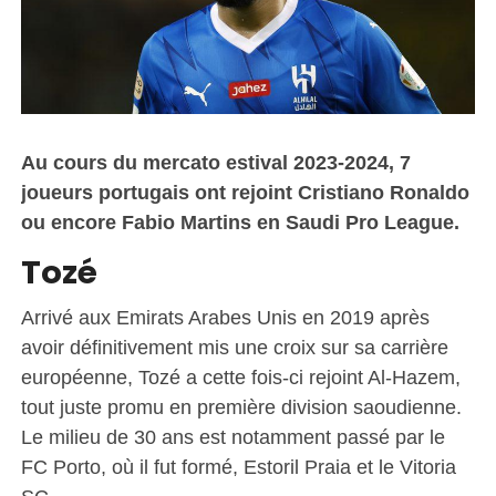
Au cours du mercato estival 2023-2024, 7
joueurs portugais ont rejoint Cristiano Ronaldo
ou encore Fabio Martins en Saudi Pro League.
Tozé
Arrivé aux Emirats Arabes Unis en 2019 après
avoir définitivement mis une croix sur sa carrière
européenne, Tozé a cette fois-ci rejoint Al-Hazem,
tout juste promu en première division saoudienne.
Le milieu de 30 ans est notamment passé par le
FC Porto, où il fut formé, Estoril Praia et le Vitoria