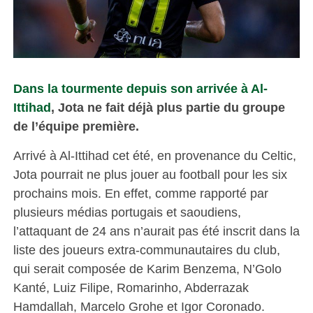
Dans la tourmente depuis son arrivée à Al-
Ittihad
, Jota ne fait déjà plus partie du groupe
de l’équipe première.
Arrivé à Al-Ittihad cet été, en provenance du Celtic,
Jota pourrait ne plus jouer au football pour les six
prochains mois. En effet, comme rapporté par
plusieurs médias portugais et saoudiens,
l’attaquant de 24 ans n’aurait pas été inscrit dans la
liste des joueurs extra-communautaires du club,
qui serait composée de Karim Benzema, N’Golo
Kanté, Luiz Filipe, Romarinho, Abderrazak
Hamdallah, Marcelo Grohe et Igor Coronado.