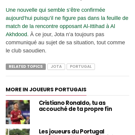
Une nouvelle qui semble s’être confirmée
aujourd’hui puisqu’il ne figure pas dans la feuille de
match de la rencontre opposant Al-Ittihad à Al
Akhdood.
À ce jour, Jota n’a toujours pas
communiqué au sujet de sa situation, tout comme
le club saoudien.
RELATED TOPICS
JOTA
PORTUGAL
MORE IN JOUEURS PORTUGAIS
Cristiano Ronaldo, tu as
accouché de ta propre fin
Les joueurs du Portugal