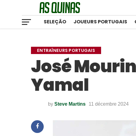
SELEÇÃO
JOUEURS PORTUGAIS
ENTRAÎNEURS PORTUGAIS
José Mourin
Yamal
by
Steve Martins
11 décembre 2024