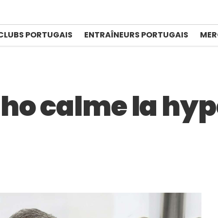
CLUBS PORTUGAIS
ENTRAÎNEURS PORTUGAIS
MER
ho calme la hy