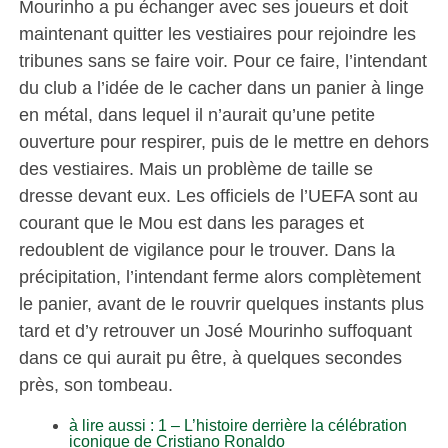
Mourinho a pu échanger avec ses joueurs et doit
maintenant quitter les vestiaires pour rejoindre les
tribunes sans se faire voir. Pour ce faire, l’intendant
du club a l’idée de le cacher dans un panier à linge
en métal, dans lequel il n’aurait qu’une petite
ouverture pour respirer, puis de le mettre en dehors
des vestiaires. Mais un problème de taille se
dresse devant eux. Les officiels de l’UEFA sont au
courant que le Mou est dans les parages et
redoublent de vigilance pour le trouver. Dans la
précipitation, l’intendant ferme alors complètement
le panier, avant de le rouvrir quelques instants plus
tard et d’y retrouver un José Mourinho suffoquant
dans ce qui aurait pu être, à quelques secondes
près, son tombeau.
à lire aussi : 1 – L’histoire derrière la célébration
iconique de Cristiano Ronaldo