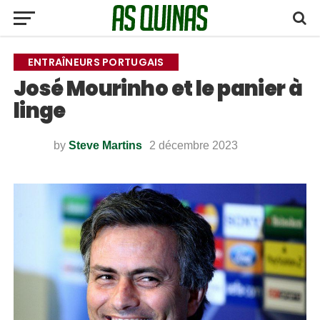
ENTRAÎNEURS PORTUGAIS
José Mourinho et le panier à
linge
by
Steve Martins
2 décembre 2023