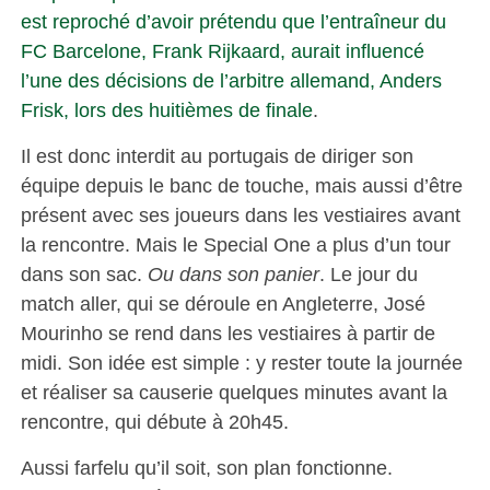
est reproché d’avoir prétendu que l’entraîneur du
FC Barcelone, Frank Rijkaard, aurait influencé
l’une des décisions de l’arbitre allemand, Anders
Frisk, lors des huitièmes de finale
.
Il est donc interdit au portugais de diriger son
équipe depuis le banc de touche, mais aussi d’être
présent avec ses joueurs dans les vestiaires avant
la rencontre. Mais le Special One a plus d’un tour
dans son sac.
Ou dans son panier
. Le jour du
match aller, qui se déroule en Angleterre, José
Mourinho se rend dans les vestiaires à partir de
midi. Son idée est simple : y rester toute la journée
et réaliser sa causerie quelques minutes avant la
rencontre, qui débute à 20h45.
Aussi farfelu qu’il soit, son plan fonctionne.