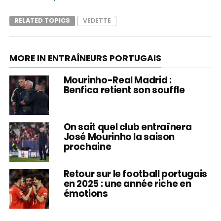
RELATED TOPICS
VEDETTE
MORE IN ENTRAÎNEURS PORTUGAIS
Mourinho-Real Madrid :
Benfica retient son souffle
On sait quel club entraînera
José Mourinho la saison
prochaine
Retour sur le football portugais
en 2025 : une année riche en
émotions