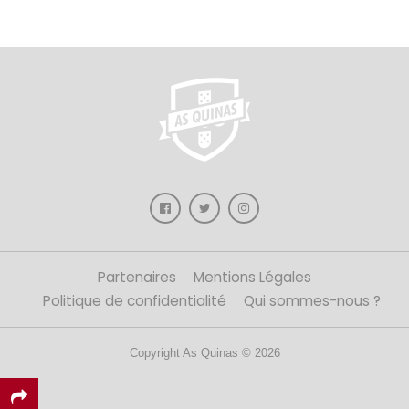
Partenaires
Mentions Légales
Politique de confidentialité
Qui sommes-nous ?
Copyright As Quinas © 2026