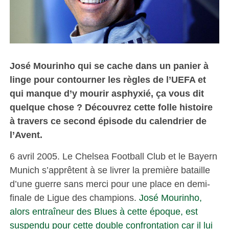
José Mourinho qui se cache dans un panier à
linge pour contourner les règles de l’UEFA et
qui manque d’y mourir asphyxié, ça vous dit
quelque chose ? Découvrez cette folle histoire
à travers ce second épisode du calendrier de
l’Avent.
6 avril 2005. Le Chelsea Football Club et le Bayern
Munich s’apprêtent à se livrer la première bataille
d’une guerre sans merci pour une place en demi-
finale de Ligue des champions.
José Mourinho,
alors entraîneur des Blues à cette époque, est
suspendu pour cette double confrontation car il lui