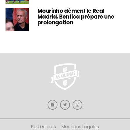
Mourinho dément le Real
Madrid, Benfica prépare une
prolongation
Partenaires
Mentions Légales