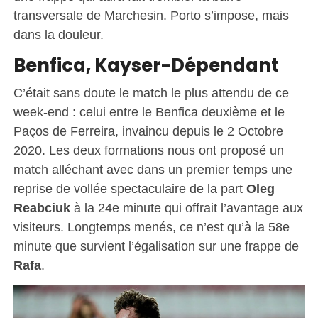
transversale de Marchesin. Porto s’impose, mais
dans la douleur.
Benfica, Kayser-Dépendant
C’était sans doute le match le plus attendu de ce
week-end : celui entre le Benfica deuxième et le
Paços de Ferreira, invaincu depuis le 2 Octobre
2020. Les deux formations nous ont proposé un
match alléchant avec dans un premier temps une
reprise de vollée spectaculaire de la part
Oleg
Reabciuk
à la 24e minute qui offrait l’avantage aux
visiteurs. Longtemps menés, ce n’est qu’à la 58e
minute que survient l’égalisation sur une frappe de
Rafa
.