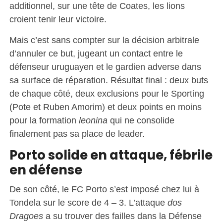
additionnel, sur une tête de Coates, les lions
croient tenir leur victoire.
Mais c’est sans compter sur la décision arbitrale
d’annuler ce but, jugeant un contact entre le
défenseur uruguayen et le gardien adverse dans
sa surface de réparation. Résultat final : deux buts
de chaque côté, deux exclusions pour le Sporting
(Pote et Ruben Amorim) et deux points en moins
pour la formation
leonina
qui ne consolide
finalement pas sa place de leader.
Porto solide en attaque, fébrile
en défense
De son côté, le FC Porto s’est imposé chez lui à
Tondela sur le score de 4 – 3. L’attaque
dos
Dragoes
a su trouver des failles dans la Défense