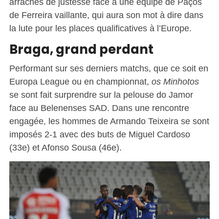
arrachés de justesse face à une équipe de Paços
de Ferreira vaillante, qui aura son mot à dire dans
la lute pour les places qualificatives à l’Europe.
Braga, grand perdant
Performant sur ses derniers matchs, que ce soit en
Europa League ou en championnat,
os Minhotos
se sont fait surprendre sur la pelouse do Jamor
face au Belenenses SAD. Dans une rencontre
engagée, les hommes de Armando Teixeira se sont
imposés 2-1 avec des buts de Miguel Cardoso
(33e) et Afonso Sousa (46e).