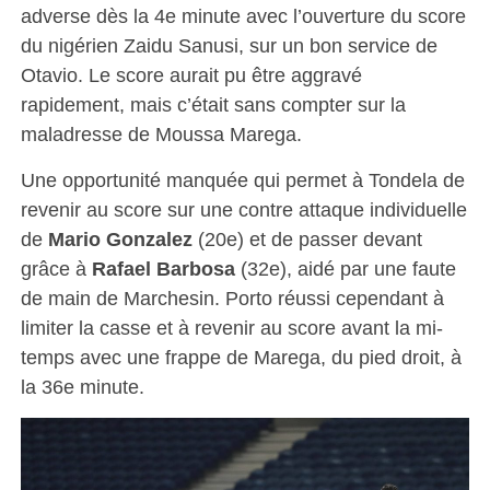
adverse dès la 4e minute avec l’ouverture du score
du nigérien Zaidu Sanusi, sur un bon service de
Otavio. Le score aurait pu être aggravé
rapidement, mais c’était sans compter sur la
maladresse de Moussa Marega.
Une opportunité manquée qui permet à Tondela de
revenir au score sur une contre attaque individuelle
de
Mario Gonzalez
(20e) et de passer devant
grâce à
Rafael Barbosa
(32e), aidé par une faute
de main de Marchesin. Porto réussi cependant à
limiter la casse et à revenir au score avant la mi-
temps avec une frappe de Marega, du pied droit, à
la 36e minute.