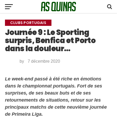
CLUBS PORTUGAIS
Journée 9 : Le Sporting
surpris, Benfica et Porto
dans la douleur…
by
7 décembre 2020
Le week-end passé à été riche en émotions
dans le championnat portugais. Fort de ses
surprises, de ses beaux buts et de ses
retournements de situations, retour sur les
principaux matchs de cette neuvième journée
de Primeira Liga.