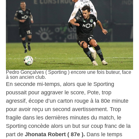
Pedro Gonçalves ( Sporting ) encore une fois buteur, face
à son ancien club.
En seconde mi-temps, alors que le Sporting
poussait pour aggraver le score, Pote, trop
agressif, écope d’un carton rouge à la 80e minute
pour avoir reçu un second avertissement. Trop
fragile dans les dernières minutes du match, le
Sporting concède alors un but sur coup franc de la
part de
Jhonata Robert ( 87e ).
Dans le temps