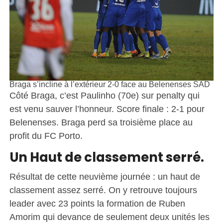
Braga s’incline à l’extérieur 2-0 face au Belenenses SAD
Côté Braga, c’est Paulinho (70e) sur penalty qui
est venu sauver l’honneur. Score finale : 2-1 pour
Belenenses. Braga perd sa troisième place au
profit du FC Porto.
Un Haut de classement serré.
Résultat de cette neuvième journée : un haut de
classement assez serré. On y retrouve toujours
leader avec 23 points la formation de Ruben
Amorim qui devance de seulement deux unités les