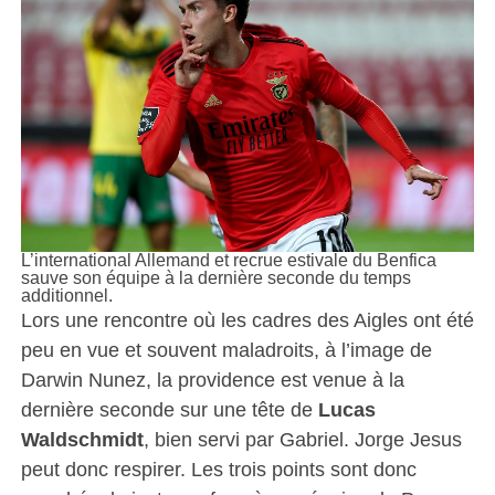
L’international Allemand et recrue estivale du Benfica
sauve son équipe à la dernière seconde du temps
additionnel.
Lors une rencontre où les cadres des Aigles ont été
peu en vue et souvent maladroits, à l’image de
Darwin Nunez, la providence est venue à la
dernière seconde sur une tête de
Lucas
Waldschmidt
, bien servi par Gabriel. Jorge Jesus
peut donc respirer. Les trois points sont donc