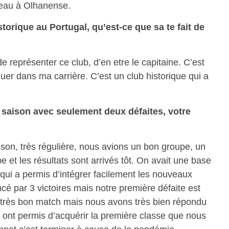
veau à Olhanense.
orique au Portugal, qu’est-ce que sa te fait de
 représenter ce club, d’en etre le capitaine. C’est
quer dans ma carrière. C’est un club historique qui a
saison avec seulement deux défaites, votre
son, très régulière, nous avions un bon groupe, un
e et les résultats sont arrivés tôt. On avait une base
e qui a permis d’intégrer facilement les nouveaux
 par 3 victoires mais notre première défaite est
 très bon match mais nous avons très bien répondu
s ont permis d’acquérir la première classe que nous