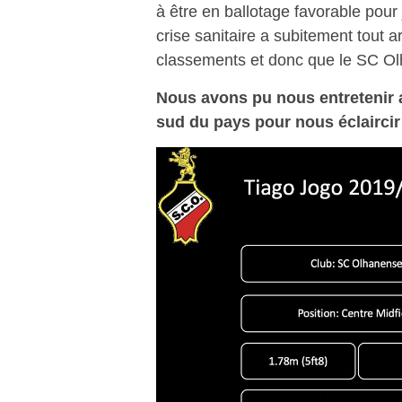
à être en ballotage favorable pour 
crise sanitaire a subitement tout a
classements et donc que le SC Olh
Nous avons pu nous entretenir
sud du pays pour nous éclaircir 