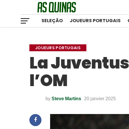
SELEÇÃO
JOUEURS PORTUGAIS
JOUEURS PORTUGAIS
La Juventus 
l’OM
by
Steve Martins
20 janvier 2025