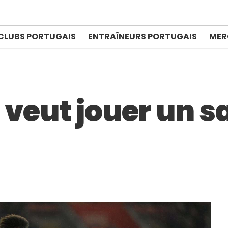
CLUBS PORTUGAIS
ENTRAÎNEURS PORTUGAIS
MER
veut jouer un s