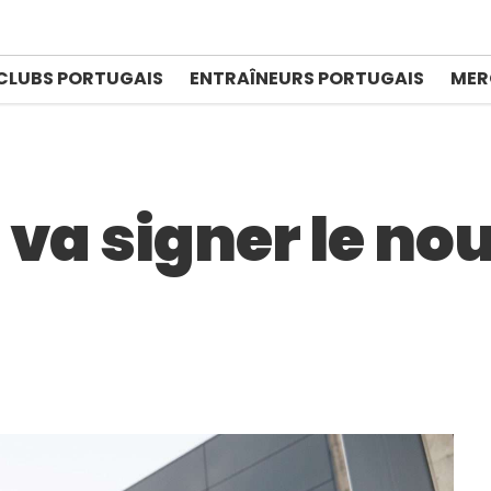
CLUBS PORTUGAIS
ENTRAÎNEURS PORTUGAIS
MER
 va signer le n