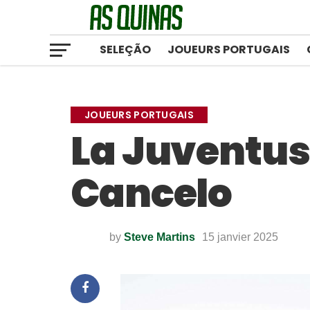
SELEÇÃO
JOUEURS PORTUGAIS
JOUEURS PORTUGAIS
La Juventus
Cancelo
by
Steve Martins
15 janvier 2025