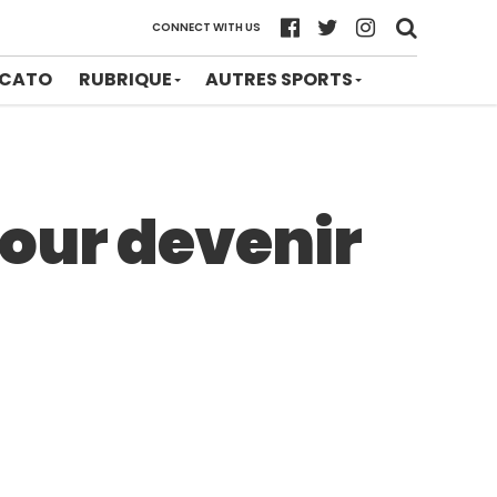
CONNECT WITH US
CATO
RUBRIQUE
AUTRES SPORTS
pour devenir