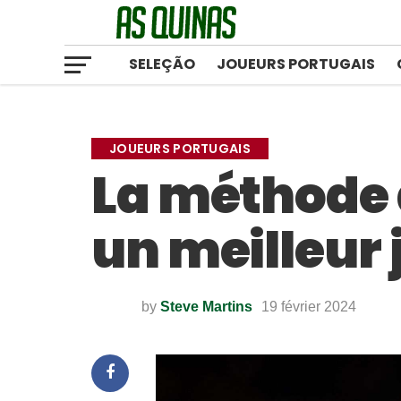
SELEÇÃO
JOUEURS PORTUGAIS
JOUEURS PORTUGAIS
La méthode 
un meilleur
by
Steve Martins
19 février 2024