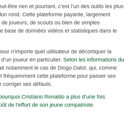
t-être rien et pourtant, c’est l’un des outils les plus
lon rond. Cette plateforme payante, largement
de joueurs, de scouts ou bien de simples
e base de données vidéos et statistiques dans le
our n’importe quel utilisateur de décortiquer la
d’un joueur en particulier.
Selon les informations du
rait notamment le cas de Diogo Dalot, qui, comme
ait fréquemment cette plateforme pour passer ses
e corriger ses défauts.
ourquoi Cristiano Ronaldo a plus d’une fois
goût de l’effort de son jeune compatriote.