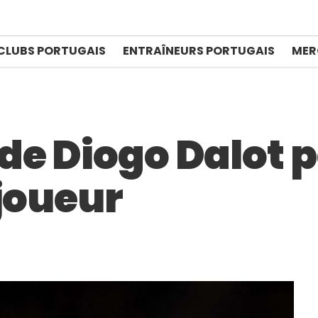
CLUBS PORTUGAIS
ENTRAÎNEURS PORTUGAIS
MER
de Diogo Dalot 
 joueur