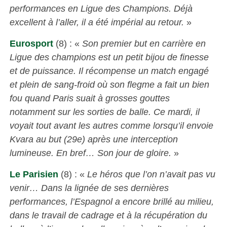
performances en Ligue des Champions. Déjà
excellent à l’aller, il a été impérial au retour.
»
Eurosport
(8) : «
Son premier but en carrière en
Ligue des champions est un petit bijou de finesse
et de puissance. Il récompense un match engagé
et plein de sang-froid où son flegme a fait un bien
fou quand Paris suait à grosses gouttes
notamment sur les sorties de balle. Ce mardi, il
voyait tout avant les autres comme lorsqu’il envoie
Kvara au but (29e) après une interception
lumineuse. En bref… Son jour de gloire.
»
Le Parisien
(8) : «
Le héros que l’on n’avait pas vu
venir… Dans la lignée de ses dernières
performances, l’Espagnol a encore brillé au milieu,
dans le travail de cadrage et à la récupération du