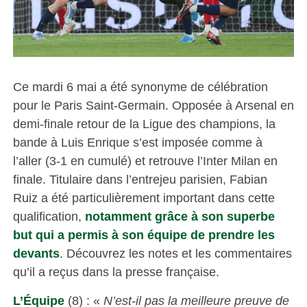
Ce mardi 6 mai a été synonyme de célébration
pour le Paris Saint-Germain. Opposée à Arsenal en
demi-finale retour de la Ligue des champions, la
bande à Luis Enrique s’est imposée comme à
l’aller (3-1 en cumulé) et retrouve l’Inter Milan en
finale. Titulaire dans l’entrejeu parisien, Fabian
Ruiz a été particulièrement important dans cette
qualification,
notamment grâce à son superbe
but qui a permis à son équipe de prendre les
devants
. Découvrez les notes et les commentaires
qu’il a reçus dans la presse française.
L’Équipe
(8) : «
N’est-il pas la meilleure preuve de