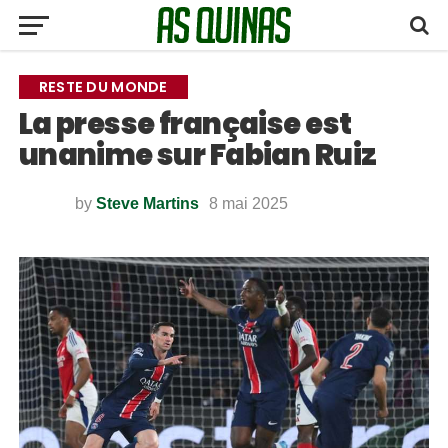
RESTE DU MONDE
La presse française est
unanime sur Fabian Ruiz
by
Steve Martins
8 mai 2025