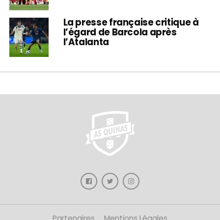
La presse française critique à
l’égard de Barcola après
l’Atalanta
Partenaires
Mentions Légales