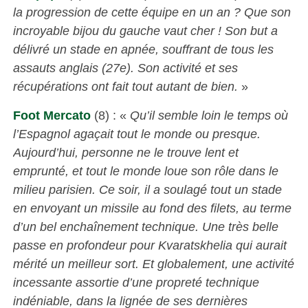
la progression de cette équipe en un an ? Que son
incroyable bijou du gauche vaut cher ! Son but a
délivré un stade en apnée, souffrant de tous les
assauts anglais (27e). Son activité et ses
récupérations ont fait tout autant de bien.
»
Foot Mercato
(8) : «
Qu’il semble loin le temps où
l’Espagnol agaçait tout le monde ou presque.
Aujourd’hui, personne ne le trouve lent et
emprunté, et tout le monde loue son rôle dans le
milieu parisien. Ce soir, il a soulagé tout un stade
en envoyant un missile au fond des filets, au terme
d’un bel enchaînement technique. Une très belle
passe en profondeur pour Kvaratskhelia qui aurait
mérité un meilleur sort. Et globalement, une activité
incessante assortie d’une propreté technique
indéniable, dans la lignée de ses dernières