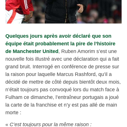
Quelques jours après avoir déclaré que son
équipe était probablement la pire de l’histoire
de Manchester United
, Ruben Amorim s’est une
nouvelle fois illustré avec une déclaration qui a fait
grand bruit. Interrogé en conférence de presse sur
la raison pour laquelle Marcus Rashford, qu’il a
décidé de mettre de côté depuis bientôt deux mois,
n’était toujours pas convoqué lors du match face à
Fulham ce dimanche, l’entraîneur portugais a joué
la carte de la franchise et n’y est pas allé de main
morte :
«
C’est toujours pour la même raison :