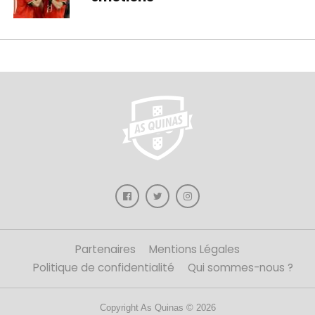
Partenaires
Mentions Légales
Politique de confidentialité
Qui sommes-nous ?
Copyright As Quinas © 2026