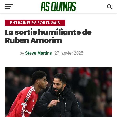
ENTRAÎNEURS PORTUGAIS
La sortie humiliante de
Ruben Amorim
by
Steve Martins
27 janvier 2025