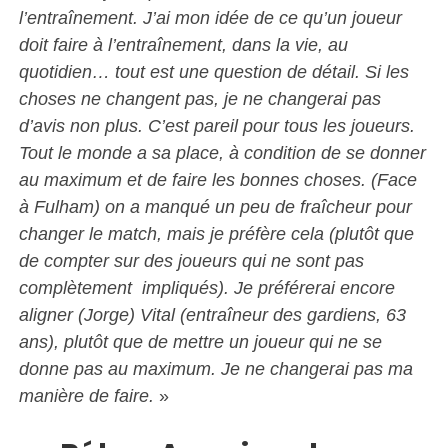
l’entraînement. J’ai mon idée de ce qu’un joueur
doit faire à l’entraînement, dans la vie, au
quotidien… tout est une question de détail. Si les
choses ne changent pas, je ne changerai pas
d’avis non plus. C’est pareil pour tous les joueurs.
Tout le monde a sa place, à condition de se donner
au maximum et de faire les bonnes choses. (Face
à Fulham) on a manqué un peu de fraîcheur pour
changer le match, mais je préfère cela (plutôt que
de compter sur des joueurs qui ne sont pas
complètement impliqués). Je préférerai encore
aligner (Jorge) Vital (entraîneur des gardiens, 63
ans), plutôt que de mettre un joueur qui ne se
donne pas au maximum. Je ne changerai pas ma
manière de faire.
»