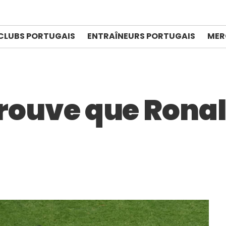
CLUBS PORTUGAIS
ENTRAÎNEURS PORTUGAIS
MER
prouve que Rona