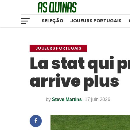
SELEÇÃO
JOUEURS PORTUGAIS
JOUEURS PORTUGAIS
La stat qui 
arrive plus
by
Steve Martins
17 juin 2026