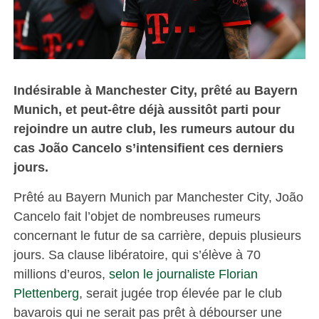
Indésirable à Manchester City, prêté au Bayern
Munich, et peut-être déjà aussitôt parti pour
rejoindre un autre club, les rumeurs autour du
cas João Cancelo s’intensifient ces derniers
jours.
Prêté au Bayern Munich par Manchester City, João
Cancelo fait l’objet de nombreuses rumeurs
concernant le futur de sa carrière, depuis plusieurs
jours. Sa clause libératoire, qui s’élève à 70
millions d’euros,
selon le journaliste Florian
Plettenberg
, serait jugée trop élevée par le club
bavarois qui ne serait pas prêt à débourser une