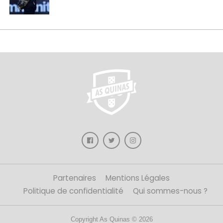
Partenaires
Mentions Légales
Politique de confidentialité
Qui sommes-nous ?
Copyright As Quinas © 2026