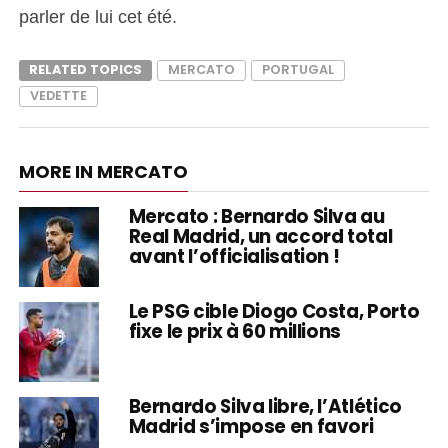
parler de lui cet été.
RELATED TOPICS
MERCATO
PORTUGAL
VEDETTE
MORE IN MERCATO
Mercato : Bernardo Silva au
Real Madrid, un accord total
avant l’officialisation !
Le PSG cible Diogo Costa, Porto
fixe le prix à 60 millions
Bernardo Silva libre, l’Atlético
Madrid s’impose en favori