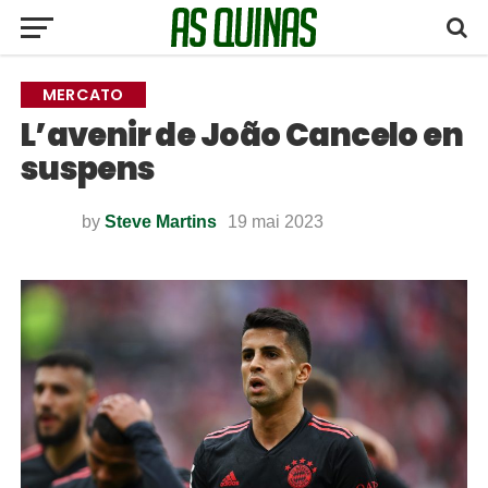
MERCATO
L’avenir de João Cancelo en
suspens
by
Steve Martins
19 mai 2023