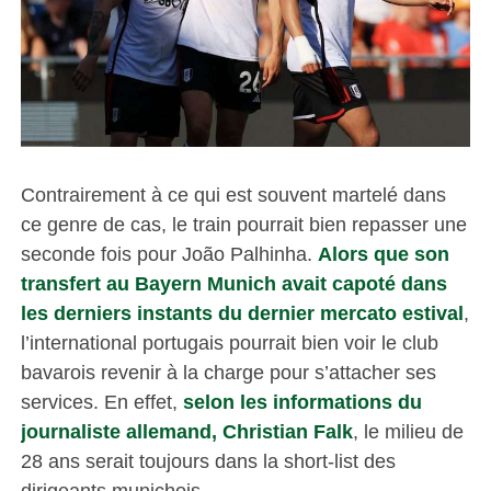
Contrairement à ce qui est souvent martelé dans
ce genre de cas, le train pourrait bien repasser une
seconde fois pour João Palhinha.
Alors que son
transfert au Bayern Munich avait capoté dans
les derniers instants du dernier mercato estival
,
l’international portugais pourrait bien voir le club
bavarois revenir à la charge pour s’attacher ses
services. En effet,
selon les informations du
journaliste allemand, Christian Falk
, le milieu de
28 ans serait toujours dans la short-list des
dirigeants munichois.