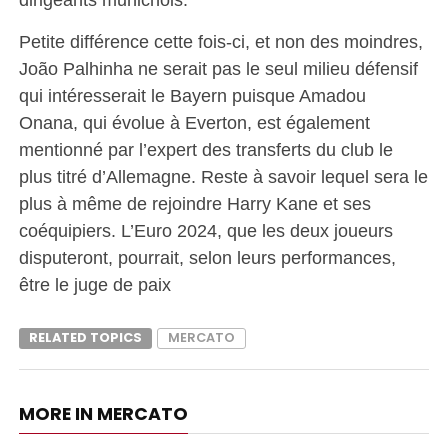
Petite différence cette fois-ci, et non des moindres,
João Palhinha ne serait pas le seul milieu défensif
qui intéresserait le Bayern puisque Amadou
Onana, qui évolue à Everton, est également
mentionné par l’expert des transferts du club le
plus titré d’Allemagne. Reste à savoir lequel sera le
plus à même de rejoindre Harry Kane et ses
coéquipiers. L’Euro 2024, que les deux joueurs
disputeront, pourrait, selon leurs performances,
être le juge de paix
RELATED TOPICS
MERCATO
MORE IN MERCATO