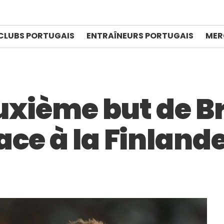
CLUBS PORTUGAIS
ENTRAÎNEURS PORTUGAIS
MER
euxième but de 
ce à la Finland