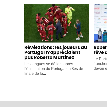
Révélations : les joueurs du
Rober
Portugal n’appréciaient
rêve 
pas Roberto Martinez
Le Portu
franche
Les langues se délient après
devoir e
l’élimination du Portugal en 8es de
finale de la...