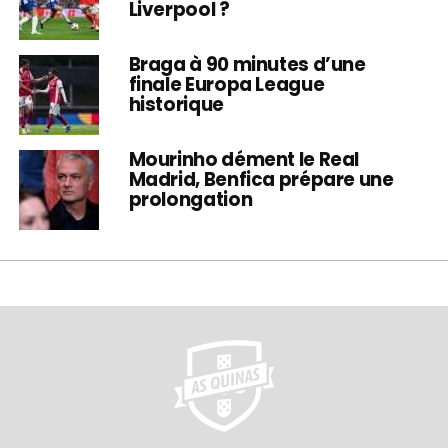
Liverpool ?
Braga à 90 minutes d’une
finale Europa League
historique
Mourinho dément le Real
Madrid, Benfica prépare une
prolongation