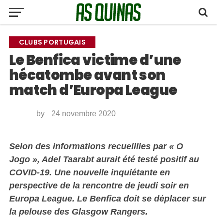
CLUBS PORTUGAIS
Le Benfica victime d’une
hécatombe avant son
match d’Europa League
by
24 novembre 2020
Selon des informations recueillies par « O
Jogo », Adel Taarabt aurait été testé positif au
COVID-19. Une nouvelle inquiétante en
perspective de la rencontre de jeudi soir en
Europa League. Le Benfica doit se déplacer sur
la pelouse des Glasgow Rangers.