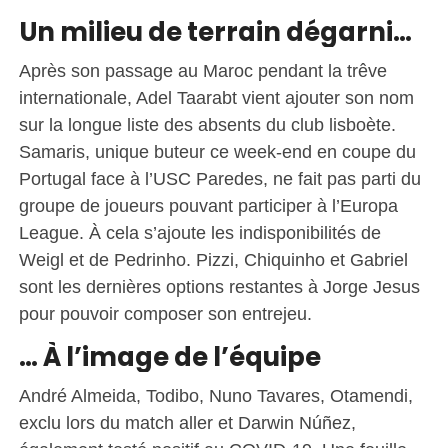
Un milieu de terrain dégarni…
Après son passage au Maroc pendant la trêve
internationale, Adel Taarabt vient ajouter son nom
sur la longue liste des absents du club lisboète.
Samaris, unique buteur ce week-end en coupe du
Portugal face à l’USC Paredes, ne fait pas parti du
groupe de joueurs pouvant participer à l’Europa
League. À cela s’ajoute les indisponibilités de
Weigl et de Pedrinho. Pizzi, Chiquinho et Gabriel
sont les dernières options restantes à Jorge Jesus
pour pouvoir composer son entrejeu.
… À l’image de l’équipe
André Almeida, Todibo, Nuno Tavares, Otamendi,
exclu lors du match aller et Darwin Núñez,