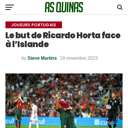
JOUEURS PORTUGAIS
Le but de Ricardo Horta face
à l’Islande
by
Steve Martins
19 novembre 2023