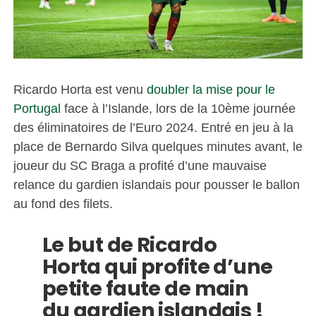
Ricardo Horta est venu
doubler la mise pour le
Portugal
face à l’Islande, lors de la 10ème journée
des éliminatoires de l’Euro 2024. Entré en jeu à la
place de Bernardo Silva quelques minutes avant, le
joueur du SC Braga a profité d’une mauvaise
relance du gardien islandais pour pousser le ballon
au fond des filets.
Le but de Ricardo
Horta qui profite d’une
petite faute de main
du gardien islandais !