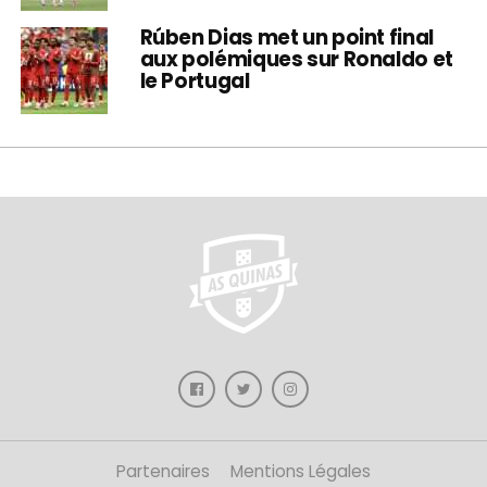
Rúben Dias met un point final
aux polémiques sur Ronaldo et
le Portugal
Partenaires
Mentions Légales