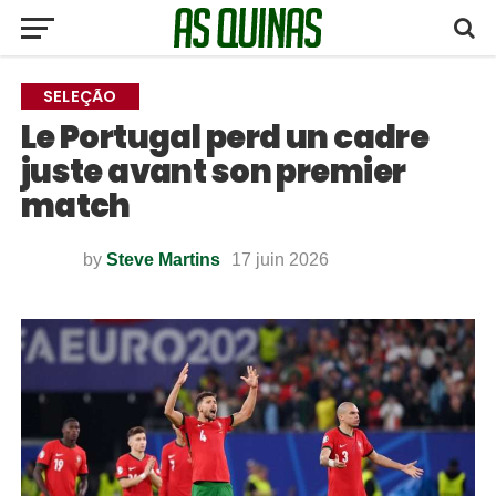
SELEÇÃO
Le Portugal perd un cadre
juste avant son premier
match
by
Steve Martins
17 juin 2026