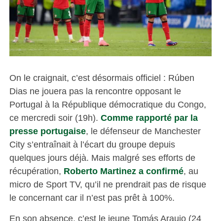
On le craignait, c’est désormais officiel : Rúben
Dias ne jouera pas la rencontre opposant le
Portugal à la République démocratique du Congo,
ce mercredi soir (19h).
Comme rapporté par la
presse portugaise
, le défenseur de Manchester
City s’entraînait à l’écart du groupe depuis
quelques jours déjà. Mais malgré ses efforts de
récupération,
Roberto Martinez a confirmé
, au
micro de Sport TV, qu’il ne prendrait pas de risque
le concernant car il n’est pas prêt à 100%.
En son absence, c’est le jeune Tomás Araujo (24